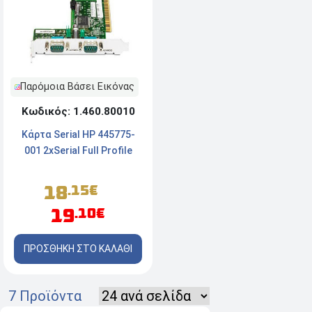
Παρόμοια Βάσει Εικόνας
Κωδικός: 1.460.80010
Κάρτα Serial HP 445775-
001 2xSerial Full Profile
18
.15€
19
.10€
ΠΡΟΣΘΗΚΗ ΣΤΟ ΚΑΛΑΘΙ
7 Προϊόντα