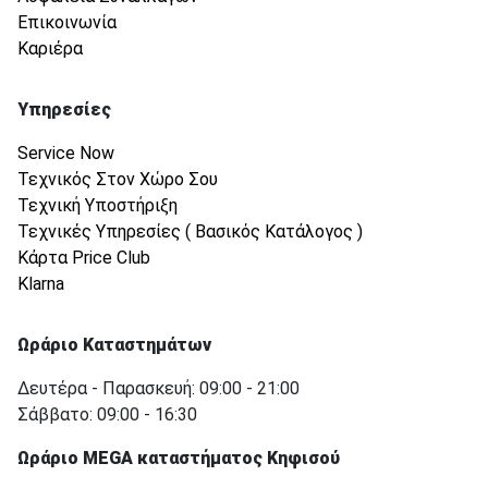
Επικοινωνία
Καριέρα
Υπηρεσίες
Service Now
Τεχνικός Στον Χώρο Σου
Τεχνική Υποστήριξη
Τεχνικές Υπηρεσίες ( Βασικός Κατάλογος )
Κάρτα Price Club
Klarna
Ωράριο Καταστημάτων
Δευτέρα - Παρασκευή: 09:00 - 21:00
Σάββατο: 09:00 - 16:30
Ωράριο MEGA καταστήματος Κηφισού