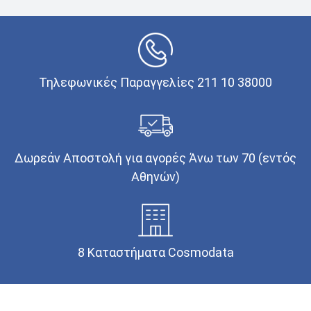
Τηλεφωνικές Παραγγελίες 211 10 38000
Δωρεάν Αποστολή για αγορές Άνω των 70 (εντός
Αθηνών)
8 Καταστήματα Cosmodata