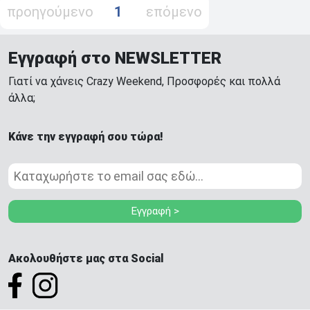
προηγούμενο
1
επόμενο
Εγγραφή στο NEWSLETTER
Γιατί να χάνεις Crazy Weekend, Προσφορές και πολλά
άλλα;
Κάνε την εγγραφή σου τώρα!
Εγγραφή >
Ακολουθήστε μας στα Social