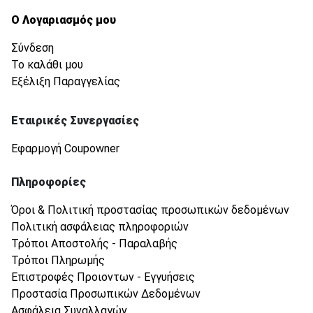
Ο Λογαριασμός μου
Σύνδεση
Το καλάθι μου
Εξέλιξη Παραγγελίας
Εταιρικές Συνεργασίες
Εφαρμογή Coupowner
Πληροφορίες
Όροι & Πολιτική προστασίας προσωπικών δεδομένων
Πολιτική ασφάλειας πληροφοριών
Τρόποι Αποστολής - Παραλαβής
Τρόποι Πληρωμής
Επιστροφές Προιοντων - Εγγυήσεις
Προστασία Προσωπικών Δεδομένων
Ασφάλεια Συναλλαγών