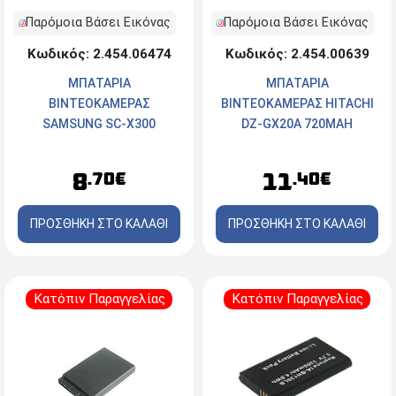
Παρόμοια Βάσει Εικόνας
Παρόμοια Βάσει Εικόνας
Κωδικός: 2.454.06474
Κωδικός: 2.454.00639
ΜΠΑΤΑΡΙΑ
ΜΠΑΤΑΡΙΑ
ΒΙΝΤΕΟΚΑΜΕΡΑΣ
ΒΙΝΤΕΟΚΑΜΕΡΑΣ HITACHI
SAMSUNG SC-X300
DZ-GX20A 720MAH
950MAH
8
11
.70€
.40€
ΠΡΟΣΘΗΚΗ ΣΤΟ ΚΑΛΑΘΙ
ΠΡΟΣΘΗΚΗ ΣΤΟ ΚΑΛΑΘΙ
Κατόπιν Παραγγελίας
Κατόπιν Παραγγελίας