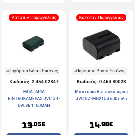
Κατόπιν Παραγγελίας
Κατόπιν Παραγγελίας
Παρόμοια Βάσει Εικόνας
Παρόμοια Βάσει Εικόνας
Κωδικός: 2.454.02847
Κωδικός: 0.454.80028
ΜΠΑΤΑΡΙΑ
Μπαταρία Βιντεοκάμερας
ΒΙΝΤΕΟΚΑΜΕΡΑΣ JVC GR-
JVC GZ-MG21US 600 mAh
DVL96 1100MAH
13
14
.05€
.90€