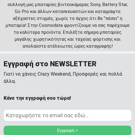
συλλογή μας μπαταρίες βιντεοκάμερας Sony, Battery Star,
Go Pro και άλλων κατασκευαστών και καταγράψτε
αξέχαστες στιγμές, χωρίς το άγχος ότι θα “πέσει” η
μπαταρία! Στην Cosmodata φροντίζουμε να σας παρέχουμε
τα καλύτερα προϊόντα. Επιλέξτε σήμερα μπαταρίες
μεγάλης χωρητικότητας και ταχείας φόρτισης και
απολαύστε ατέλειωτες ώρες καταγραφής!
Εγγραφή στο NEWSLETTER
Γιατί να χάνεις Crazy Weekend, Προσφορές και πολλά
άλλα;
Κάνε την εγγραφή σου τώρα!
Εγγραφή >