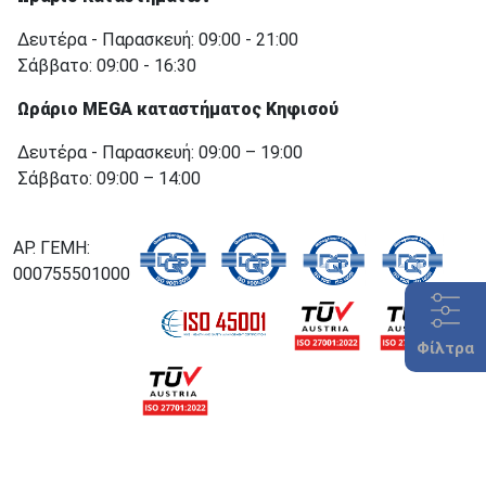
Δευτέρα - Παρασκευή: 09:00 - 21:00
Σάββατο: 09:00 - 16:30
Ωράριο MEGA καταστήματος Κηφισού
Δευτέρα - Παρασκευή: 09:00 – 19:00
Σάββατο: 09:00 – 14:00
ΑΡ. ΓΕΜΗ:
000755501000
Φίλτρα