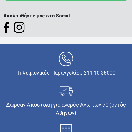
Ακολουθήστε μας στα Social
Τηλεφωνικές Παραγγελίες 211 10 38000
Δωρεάν Αποστολή για αγορές Άνω των 70 (εντός
Αθηνών)