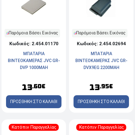
Παρόμοια Βάσει Εικόνας
Παρόμοια Βάσει Εικόνας
Κωδικός: 2.454.01170
Κωδικός: 2.454.02694
ΜΠΑΤΑΡΙΑ
ΜΠΑΤΑΡΙΑ
ΒΙΝΤΕΟΚΑΜΕΡΑΣ JVC GR-
ΒΙΝΤΕΟΚΑΜΕΡΑΣ JVC GR-
DVP 1000MAH
DVX9EG 2200MAH
13
13
.60€
.95€
ΠΡΟΣΘΗΚΗ ΣΤΟ ΚΑΛΑΘΙ
ΠΡΟΣΘΗΚΗ ΣΤΟ ΚΑΛΑΘΙ
Κατόπιν Παραγγελίας
Κατόπιν Παραγγελίας