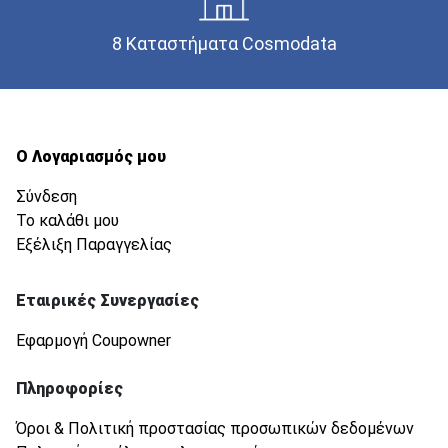
8 Καταστήματα Cosmodata
Ο Λογαριασμός μου
Σύνδεση
Το καλάθι μου
Εξέλιξη Παραγγελίας
Εταιρικές Συνεργασίες
Εφαρμογή Coupowner
Πληροφορίες
Όροι & Πολιτική προστασίας προσωπικών δεδομένων