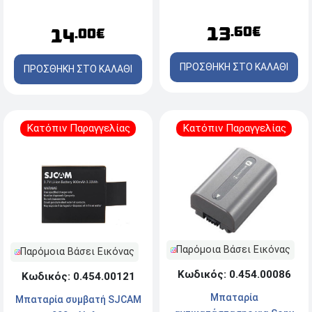
1400mAh
13
.60€
14
.00€
ΠΡΟΣΘΗΚΗ ΣΤΟ ΚΑΛΑΘΙ
ΠΡΟΣΘΗΚΗ ΣΤΟ ΚΑΛΑΘΙ
Κατόπιν Παραγγελίας
Κατόπιν Παραγγελίας
Παρόμοια Βάσει Εικόνας
Παρόμοια Βάσει Εικόνας
Κωδικός: 0.454.00086
Κωδικός: 0.454.00121
Μπαταρία
Μπαταρία συμβατή SJCAM