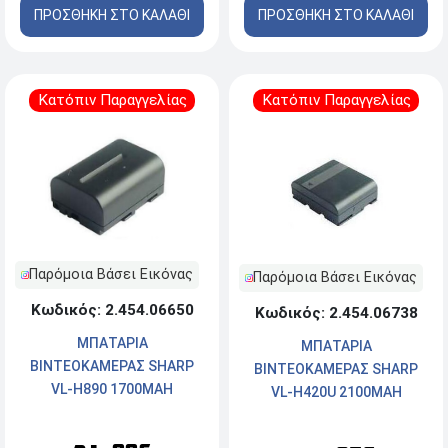
ΠΡΟΣΘΗΚΗ ΣΤΟ ΚΑΛΑΘΙ
ΠΡΟΣΘΗΚΗ ΣΤΟ ΚΑΛΑΘΙ
Κατόπιν Παραγγελίας
Κατόπιν Παραγγελίας
Παρόμοια Βάσει Εικόνας
Παρόμοια Βάσει Εικόνας
Κωδικός: 2.454.06650
Κωδικός: 2.454.06738
ΜΠΑΤΑΡΙΑ
ΜΠΑΤΑΡΙΑ
ΒΙΝΤΕΟΚΑΜΕΡΑΣ SHARP
ΒΙΝΤΕΟΚΑΜΕΡΑΣ SHARP
VL-H890 1700MAH
VL-H420U 2100MAH