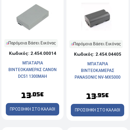
Παρόμοια Βάσει Εικόνας
Παρόμοια Βάσει Εικόνας
Κωδικός: 2.454.00014
Κωδικός: 2.454.04405
ΜΠΑΤΑΡΙΑ
ΜΠΑΤΑΡΙΑ
ΒΙΝΤΕΟΚΑΜΕΡΑΣ CANON
ΒΙΝΤΕΟΚΑΜΕΡΑΣ
DC51 1300MAH
PANASONIC NV-MX5000
1100MAH
13
.05€
13
.95€
ΠΡΟΣΘΗΚΗ ΣΤΟ ΚΑΛΑΘΙ
ΠΡΟΣΘΗΚΗ ΣΤΟ ΚΑΛΑΘΙ