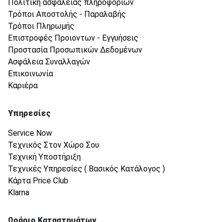
Πολιτική ασφάλειας πληροφοριών
Τρόποι Αποστολής - Παραλαβής
Τρόποι Πληρωμής
Επιστροφές Προιοντων - Εγγυήσεις
Προστασία Προσωπικών Δεδομένων
Ασφάλεια Συναλλαγών
Επικοινωνία
Καριέρα
Υπηρεσίες
Service Now
Τεχνικός Στον Χώρο Σου
Τεχνική Υποστήριξη
Τεχνικές Υπηρεσίες ( Βασικός Κατάλογος )
Κάρτα Price Club
Klarna
Ωράριο Καταστημάτων