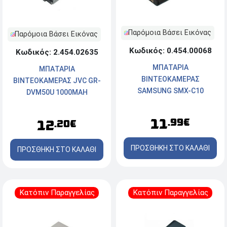
Παρόμοια Βάσει Εικόνας
Παρόμοια Βάσει Εικόνας
Κωδικός: 0.454.00068
Κωδικός: 2.454.02635
ΜΠΑΤΑΡΙΑ
ΜΠΑΤΑΡΙΑ
ΒΙΝΤΕΟΚΑΜΕΡΑΣ
ΒΙΝΤΕΟΚΑΜΕΡΑΣ JVC GR-
SAMSUNG SMX-C10
DVM50U 1000MAH
1300MAH
11
.99€
12
.20€
ΠΡΟΣΘΗΚΗ ΣΤΟ ΚΑΛΑΘΙ
ΠΡΟΣΘΗΚΗ ΣΤΟ ΚΑΛΑΘΙ
Κατόπιν Παραγγελίας
Κατόπιν Παραγγελίας