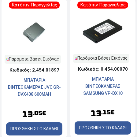
Κατόπιν Παραγγελίας
Κατόπιν Παραγγελίας
Παρόμοια Βάσει Εικόνας
Παρόμοια Βάσει Εικόνας
Κωδικός: 0.454.00070
Κωδικός: 2.454.01897
ΜΠΑΤΑΡΙΑ
ΜΠΑΤΑΡΙΑ
ΒΙΝΤΕΟΚΑΜΕΡΑΣ
ΒΙΝΤΕΟΚΑΜΕΡΑΣ JVC GR-
SAMSUNG VP-DX10
DVX408 600MAH
850MAH
13
.15€
13
.05€
ΠΡΟΣΘΗΚΗ ΣΤΟ ΚΑΛΑΘΙ
ΠΡΟΣΘΗΚΗ ΣΤΟ ΚΑΛΑΘΙ