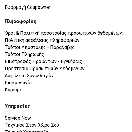
Εφαρμογή Coupowner
Πληροφορίες
Όροι & Πολιτική προστασίας προσωπικών δεδομένων
Πολιτική ασφάλειας πληροφοριών
Τρόποι Αποστολής - Παραλαβής
Τρόποι Πληρωμής
Επιστροφές Προιοντων - Εγγυήσεις
Προστασία Προσωπικών Δεδομένων
Ασφάλεια Συναλλαγών
Επικοινωνία
Καριέρα
Υπηρεσίες
Service Now
Τεχνικός Στον Χώρο Σου