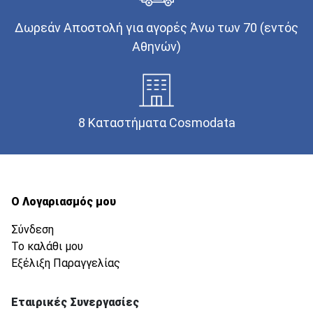
Δωρεάν Αποστολή για αγορές Άνω των 70 (εντός
Αθηνών)
8 Καταστήματα Cosmodata
Ο Λογαριασμός μου
Σύνδεση
Το καλάθι μου
Εξέλιξη Παραγγελίας
Εταιρικές Συνεργασίες