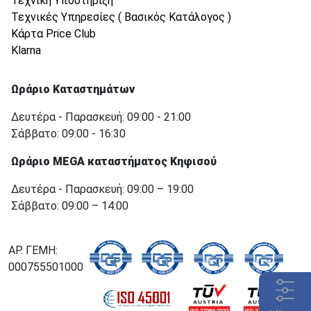
Τεχνική Υποστήριξη
Τεχνικές Υπηρεσίες ( Βασικός Κατάλογος )
Κάρτα Price Club
Klarna
Ωράριο Καταστημάτων
Δευτέρα - Παρασκευή: 09:00 - 21:00
Σάββατο: 09:00 - 16:30
Ωράριο MEGA καταστήματος Κηφισού
Δευτέρα - Παρασκευή: 09:00 – 19:00
Σάββατο: 09:00 – 14:00
ΑΡ. ΓΕΜΗ:
000755501000