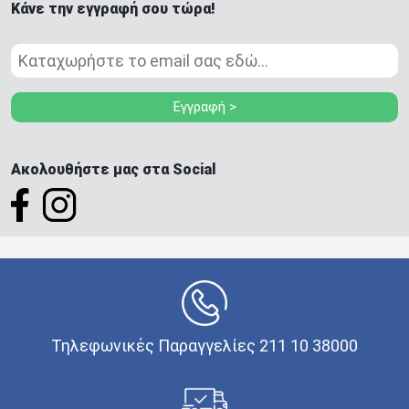
Κάνε την εγγραφή σου τώρα!
Εγγραφή >
Ακολουθήστε μας στα Social
Τηλεφωνικές Παραγγελίες 211 10 38000