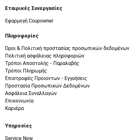
Εταιρικές Συνεργασίες
Εφαρμογή Coupowner
Πληροφορίες
Όροι & Πολιτική προστασίας προσωπικών δεδομένων
Πολιτική ασφάλειας πληροφοριών
Τρόποι Αποστολής - Παραλαβής
Τρόποι Πληρωμής
Επιστροφές Προιοντων - Εγγυήσεις
Προστασία Προσωπικών Δεδομένων
Ασφάλεια Συναλλαγών
Επικοινωνία
Καριέρα
Υπηρεσίες
Service Now