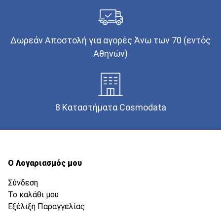
Δωρεάν Αποστολή για αγορές Άνω των 70 (εντός
Αθηνών)
8 Καταστήματα Cosmodata
Ο Λογαριασμός μου
Σύνδεση
Το καλάθι μου
Εξέλιξη Παραγγελίας