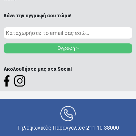
Κάνε την εγγραφή σου τώρα!
Εγγραφή >
Ακολουθήστε μας στα Social
Τηλεφωνικές Παραγγελίες 211 10 38000