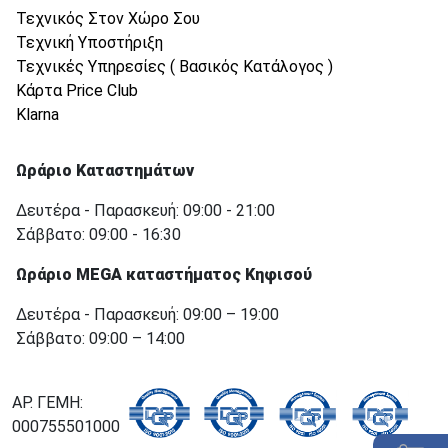
Τεχνικός Στον Χώρο Σου
Τεχνική Υποστήριξη
Τεχνικές Υπηρεσίες ( Βασικός Κατάλογος )
Κάρτα Price Club
Klarna
Ωράριο Καταστημάτων
Δευτέρα - Παρασκευή: 09:00 - 21:00
Σάββατο: 09:00 - 16:30
Ωράριο MEGA καταστήματος Κηφισού
Δευτέρα - Παρασκευή: 09:00 – 19:00
Σάββατο: 09:00 – 14:00
ΑΡ. ΓΕΜΗ:
000755501000