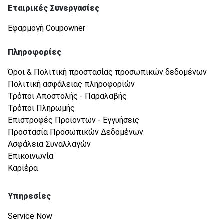
Εταιρικές Συνεργασίες
Εφαρμογή Coupowner
Πληροφορίες
Όροι & Πολιτική προστασίας προσωπικών δεδομένων
Πολιτική ασφάλειας πληροφοριών
Τρόποι Αποστολής - Παραλαβής
Τρόποι Πληρωμής
Επιστροφές Προιοντων - Εγγυήσεις
Προστασία Προσωπικών Δεδομένων
Ασφάλεια Συναλλαγών
Επικοινωνία
Καριέρα
Υπηρεσίες
Service Now