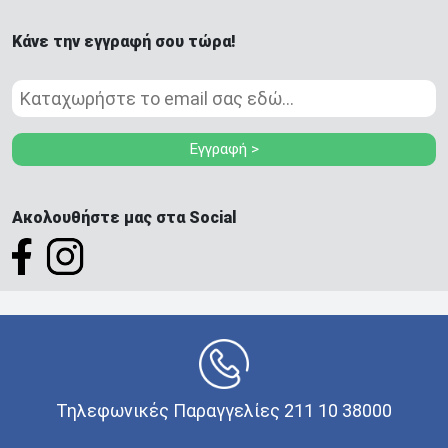
Κάνε την εγγραφή σου τώρα!
Εγγραφή >
Ακολουθήστε μας στα Social
Τηλεφωνικές Παραγγελίες 211 10 38000