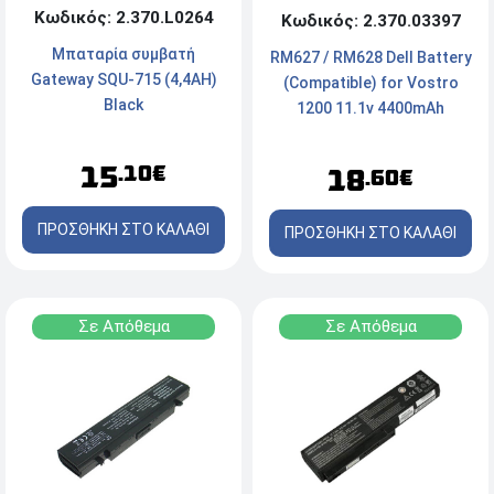
Κωδικός: 2.370.L0264
Κωδικός: 2.370.03397
Μπαταρία συμβατή
RM627 / RM628 Dell Battery
Gateway SQU-715 (4,4AH)
(Compatible) for Vostro
Black
1200 11.1v 4400mAh
15
.10€
18
.60€
ΠΡΟΣΘΗΚΗ ΣΤΟ ΚΑΛΑΘΙ
ΠΡΟΣΘΗΚΗ ΣΤΟ ΚΑΛΑΘΙ
Σε Απόθεμα
Σε Απόθεμα