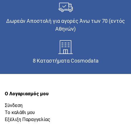
Δωρεάν Αποστολή για αγορές Άνω των 70 (εντός
Αθηνών)
8 Καταστήματα Cosmodata
Ο Λογαριασμός μου
Σύνδεση
Το καλάθι μου
Εξέλιξη Παραγγελίας