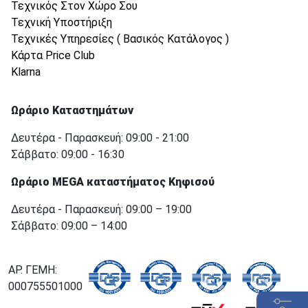
Τεχνικός Στον Χώρο Σου
Τεχνική Υποστήριξη
Τεχνικές Υπηρεσίες ( Βασικός Κατάλογος )
Κάρτα Price Club
Klarna
Ωράριο Καταστημάτων
Δευτέρα - Παρασκευή: 09:00 - 21:00
Σάββατο: 09:00 - 16:30
Ωράριο MEGA καταστήματος Κηφισού
Δευτέρα - Παρασκευή: 09:00 – 19:00
Σάββατο: 09:00 – 14:00
ΑΡ. ΓΕΜΗ:
000755501000