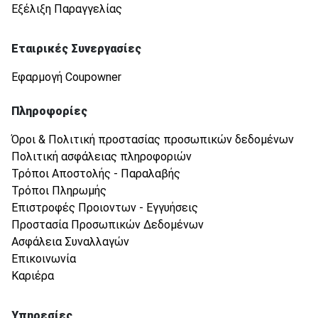
Εξέλιξη Παραγγελίας
Εταιρικές Συνεργασίες
Εφαρμογή Coupowner
Πληροφορίες
Όροι & Πολιτική προστασίας προσωπικών δεδομένων
Πολιτική ασφάλειας πληροφοριών
Τρόποι Αποστολής - Παραλαβής
Τρόποι Πληρωμής
Επιστροφές Προιοντων - Εγγυήσεις
Προστασία Προσωπικών Δεδομένων
Ασφάλεια Συναλλαγών
Επικοινωνία
Καριέρα
Υπηρεσίες