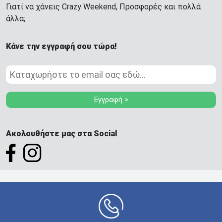
Γιατί να χάνεις Crazy Weekend, Προσφορές και πολλά
άλλα;
Κάνε την εγγραφή σου τώρα!
Εγγραφή >
Ακολουθήστε μας στα Social