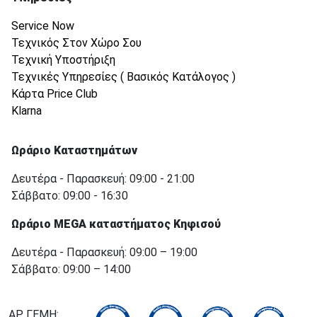
Service Now
Τεχνικός Στον Χώρο Σου
Τεχνική Υποστήριξη
Τεχνικές Υπηρεσίες ( Βασικός Κατάλογος )
Κάρτα Price Club
Klarna
Ωράριο Καταστημάτων
Δευτέρα - Παρασκευή: 09:00 - 21:00
Σάββατο: 09:00 - 16:30
Ωράριο MEGA καταστήματος Κηφισού
Δευτέρα - Παρασκευή: 09:00 – 19:00
Σάββατο: 09:00 – 14:00
ΑΡ. ΓΕΜΗ: