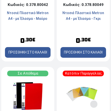
Κωδικός: 0.378.80042
Κωδικός: 0.378.80049
Ντοσιέ Πλαστικό Metron
Ντοσιέ Πλαστικό Metron
Α4 - με Έλασμα - Μαύρο
Α4 - με Έλασμα - Γκρι
0
0
.30€
.30€
ΠΡΟΣΘΗΚΗ ΣΤΟ ΚΑΛΑΘΙ
ΠΡΟΣΘΗΚΗ ΣΤΟ ΚΑΛΑΘΙ
Σε Απόθεμα
Κατόπιν Παραγγελίας