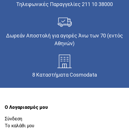
Τηλεφωνικές Παραγγελίες 211 10 38000
Δωρεάν Αποστολή για αγορές Άνω των 70 (εντός
Αθηνών)
8 Καταστήματα Cosmodata
Ο Λογαριασμός μου
Σύνδεση
Το καλάθι μου