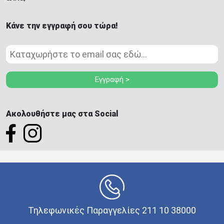
Κάνε την εγγραφή σου τώρα!
Εγγραφή >
Ακολουθήστε μας στα Social
Τηλεφωνικές Παραγγελίες 211 10 38000