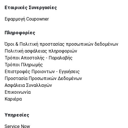
Εταιρικές Συνεργασίες
Εφαρμογή Coupowner
Πληροφορίες
Όροι & Πολιτική προστασίας προσωπικών δεδομένων
Πολιτική ασφάλειας πληροφοριών
Τρόποι Αποστολής - Παραλαβής
Τρόποι Πληρωμής
Επιστροφές Προιοντων - Εγγυήσεις
Προστασία Προσωπικών Δεδομένων
Ασφάλεια Συναλλαγών
Επικοινωνία
Καριέρα
Υπηρεσίες
Service Now