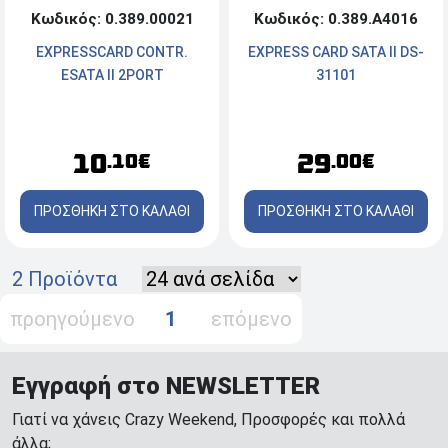
Κωδικός: 0.389.00021
Κωδικός: 0.389.Α4016
EXPRESSCARD CONTR.
EXPRESS CARD SATA II DS-
ESATA II 2PORT
31101
10
29
.10€
.00€
ΠΡΟΣΘΗΚΗ ΣΤΟ ΚΑΛΑΘΙ
ΠΡΟΣΘΗΚΗ ΣΤΟ ΚΑΛΑΘΙ
2 Προϊόντα
προηγούμενο
1
επόμενο
Εγγραφή στο NEWSLETTER
Γιατί να χάνεις Crazy Weekend, Προσφορές και πολλά
άλλα;