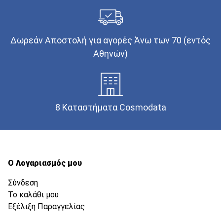
Δωρεάν Αποστολή για αγορές Άνω των 70 (εντός
Αθηνών)
8 Καταστήματα Cosmodata
Ο Λογαριασμός μου
Σύνδεση
Το καλάθι μου
Εξέλιξη Παραγγελίας