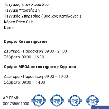
Τεχνικός Στον Χώρο Σου
Τεχνική Υποστήριξη
Τεχνικές Υπηρεσίες ( Βασικός Κατάλογος )
Κάρτα Price Club
Klarna
Ωράριο Καταστημάτων
Δευτέρα - Παρασκευή: 09:00 - 21:00
Σάββατο: 09:00 - 16:30
Ωράριο MEGA καταστήματος Κηφισού
Δευτέρα - Παρασκευή: 09:00 – 19:00
Σάββατο: 09:00 – 14:00
ΑΡ. ΓΕΜΗ:
000755501000