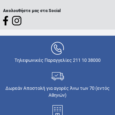
Ακολουθήστε μας στα Social
Τηλεφωνικές Παραγγελίες 211 10 38000
Δωρεάν Αποστολή για αγορές Άνω των 70 (εντός
Αθηνών)