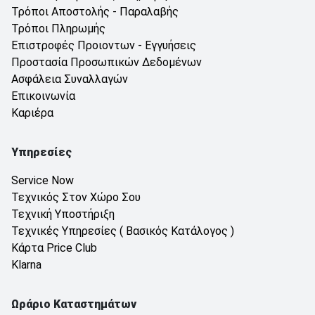
Τρόποι Αποστολής - Παραλαβής
Τρόποι Πληρωμής
Επιστροφές Προιοντων - Εγγυήσεις
Προστασία Προσωπικών Δεδομένων
Ασφάλεια Συναλλαγών
Επικοινωνία
Καριέρα
Υπηρεσίες
Service Now
Τεχνικός Στον Χώρο Σου
Τεχνική Υποστήριξη
Τεχνικές Υπηρεσίες ( Βασικός Κατάλογος )
Κάρτα Price Club
Klarna
Ωράριο Καταστημάτων