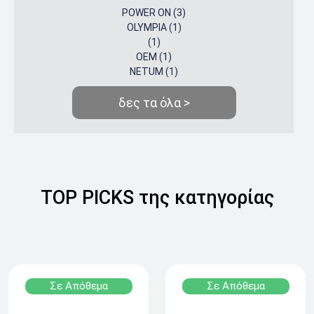
POWER ON (3)
OLYMPIA (1)
(1)
OEM (1)
NETUM (1)
δες τα όλα >
TOP PICKS της κατηγορίας
Σε Απόθεμα
Σε Απόθεμα