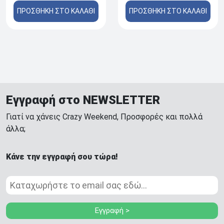
ΠΡΟΣΘΗΚΗ ΣΤΟ ΚΑΛΑΘΙ
ΠΡΟΣΘΗΚΗ ΣΤΟ ΚΑΛΑΘΙ
Εγγραφή στο NEWSLETTER
Γιατί να χάνεις Crazy Weekend, Προσφορές και πολλά
άλλα;
Κάνε την εγγραφή σου τώρα!
Εγγραφή >