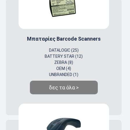
Μπαταρίες Barcode Scanners
DATALOGIC (25)
BATTERY STAR (12)
ZEBRA (8)
OEM (4)
UNBRANDED (1)
δες τα όλα >