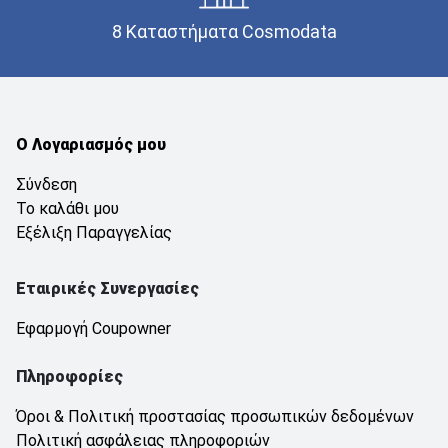
8 Καταστήματα Cosmodata
Ο Λογαριασμός μου
Σύνδεση
Το καλάθι μου
Εξέλιξη Παραγγελίας
Εταιρικές Συνεργασίες
Εφαρμογή Coupowner
Πληροφορίες
Όροι & Πολιτική προστασίας προσωπικών δεδομένων
Πολιτική ασφάλειας πληροφοριών