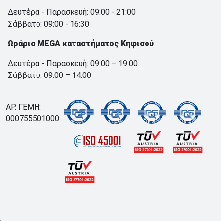
Δευτέρα - Παρασκευή: 09:00 - 21:00
Σάββατο: 09:00 - 16:30
Ωράριο MEGA καταστήματος Κηφισού
Δευτέρα - Παρασκευή: 09:00 – 19:00
Σάββατο: 09:00 – 14:00
ΑΡ. ΓΕΜΗ:
000755501000
;