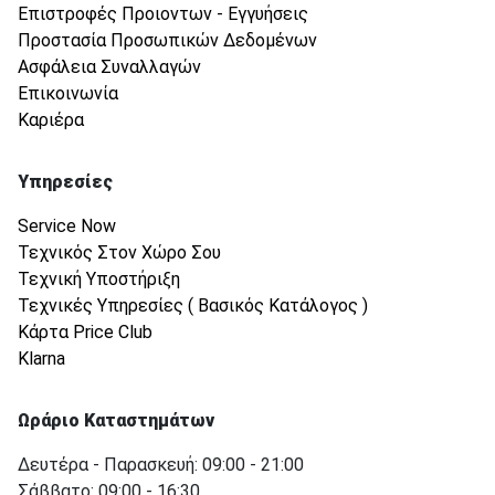
Επιστροφές Προιοντων - Εγγυήσεις
Προστασία Προσωπικών Δεδομένων
Ασφάλεια Συναλλαγών
Επικοινωνία
Καριέρα
Υπηρεσίες
Service Now
Τεχνικός Στον Χώρο Σου
Τεχνική Υποστήριξη
Τεχνικές Υπηρεσίες ( Βασικός Κατάλογος )
Κάρτα Price Club
Klarna
Ωράριο Καταστημάτων
Δευτέρα - Παρασκευή: 09:00 - 21:00
Σάββατο: 09:00 - 16:30