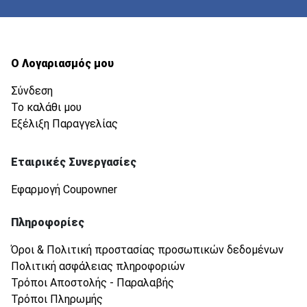
Ο Λογαριασμός μου
Σύνδεση
Το καλάθι μου
Εξέλιξη Παραγγελίας
Εταιρικές Συνεργασίες
Εφαρμογή Coupowner
Πληροφορίες
Όροι & Πολιτική προστασίας προσωπικών δεδομένων
Πολιτική ασφάλειας πληροφοριών
Τρόποι Αποστολής - Παραλαβής
Τρόποι Πληρωμής