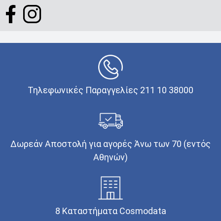
Τηλεφωνικές Παραγγελίες 211 10 38000
Δωρεάν Αποστολή για αγορές Άνω των 70 (εντός
Αθηνών)
8 Καταστήματα Cosmodata