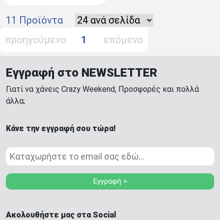
11 Προϊόντα
προηγούμενο
1
επόμενο
Εγγραφή στο NEWSLETTER
Γιατί να χάνεις Crazy Weekend, Προσφορές και πολλά
άλλα;
Κάνε την εγγραφή σου τώρα!
Εγγραφή >
Ακολουθήστε μας στα Social