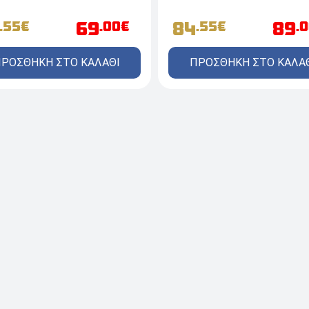
69
84
89
.55€
.00€
.55€
.
ΡΟΣΘΗΚΗ ΣΤΟ ΚΑΛΑΘΙ
ΠΡΟΣΘΗΚΗ ΣΤΟ ΚΑΛΑ