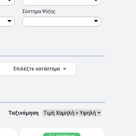
Σύστημα Ψύξης
Ταξινόμηση
Σε Απόθεμα