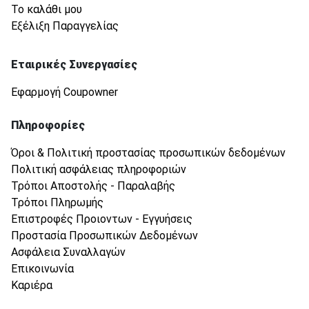
Το καλάθι μου
Εξέλιξη Παραγγελίας
Εταιρικές Συνεργασίες
Εφαρμογή Coupowner
Πληροφορίες
Όροι & Πολιτική προστασίας προσωπικών δεδομένων
Πολιτική ασφάλειας πληροφοριών
Τρόποι Αποστολής - Παραλαβής
Τρόποι Πληρωμής
Επιστροφές Προιοντων - Εγγυήσεις
Προστασία Προσωπικών Δεδομένων
Ασφάλεια Συναλλαγών
Επικοινωνία
Καριέρα