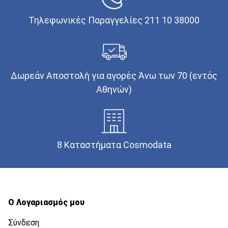
Τηλεφωνικές Παραγγελίες 211 10 38000
Δωρεάν Αποστολή για αγορές Άνω των 70 (εντός
Αθηνών)
8 Καταστήματα Cosmodata
Ο Λογαριασμός μου
Σύνδεση