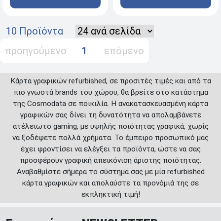
10 Προϊόντα
προηγούμενο
1
επόμενο
Κάρτα γραφικών refurbished, σε προσιτές τιμές και από τα
πιο γνωστά brands του χώρου, θα βρείτε στο κατάστημα
της Cosmodata σε ποικιλία. Η ανακατασκευασμένη κάρτα
γραφικών σας δίνει τη δυνατότητα να απολαμβάνετε
ατέλειωτο gaming, με υψηλής ποιότητας γραφικά, χωρίς
να ξοδέψετε πολλά χρήματα. Το έμπειρο προσωπικό μας
έχει φροντίσει να ελέγξει τα προϊόντα, ώστε να σας
προσφέρουν γραφική απεικόνιση άριστης ποιότητας.
Αναβαθμίστε σήμερα το σύστημά σας με μία refurbished
κάρτα γραφικών και απολαύστε τα προνόμιά της σε
εκπληκτική τιμή!