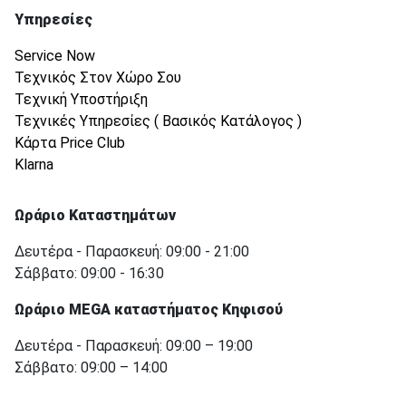
Υπηρεσίες
Service Now
Τεχνικός Στον Χώρο Σου
Τεχνική Υποστήριξη
Τεχνικές Υπηρεσίες ( Βασικός Κατάλογος )
Κάρτα Price Club
Klarna
Ωράριο Καταστημάτων
Δευτέρα - Παρασκευή: 09:00 - 21:00
Σάββατο: 09:00 - 16:30
Ωράριο MEGA καταστήματος Κηφισού
Δευτέρα - Παρασκευή: 09:00 – 19:00
Σάββατο: 09:00 – 14:00