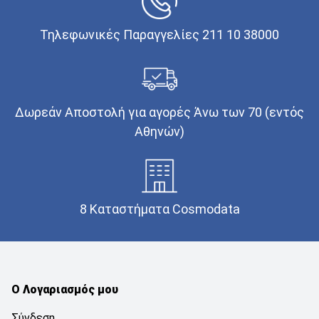
Τηλεφωνικές Παραγγελίες 211 10 38000
Δωρεάν Αποστολή για αγορές Άνω των 70 (εντός
Αθηνών)
8 Καταστήματα Cosmodata
Ο Λογαριασμός μου
Σύνδεση