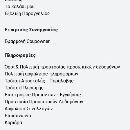
Το καλάθι μου
Εξέλιξη Παραγγελίας
Εταιρικές Συνεργασίες
Εφαρμογή Coupowner
Πληροφορίες
Όροι & Πολιτική προστασίας προσωπικών δεδομένων
Πολιτική ασφάλειας πληροφοριών
Τρόποι Αποστολής - Παραλαβής
Τρόποι Πληρωμής
Επιστροφές Προιοντων - Εγγυήσεις
Προστασία Προσωπικών Δεδομένων
Ασφάλεια Συναλλαγών
Επικοινωνία
Καριέρα