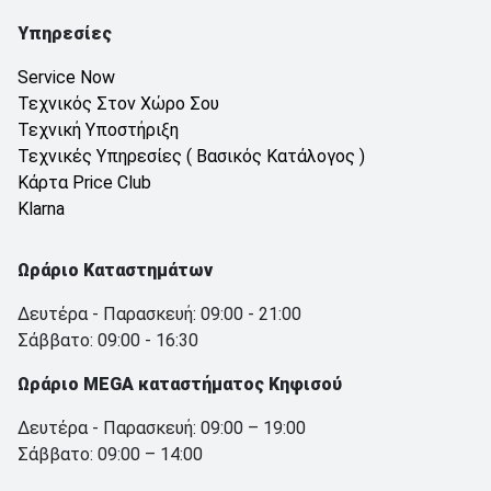
Υπηρεσίες
Service Now
Τεχνικός Στον Χώρο Σου
Τεχνική Υποστήριξη
Τεχνικές Υπηρεσίες ( Βασικός Κατάλογος )
Κάρτα Price Club
Klarna
Ωράριο Καταστημάτων
Δευτέρα - Παρασκευή: 09:00 - 21:00
Σάββατο: 09:00 - 16:30
Ωράριο MEGA καταστήματος Κηφισού
Δευτέρα - Παρασκευή: 09:00 – 19:00
Σάββατο: 09:00 – 14:00