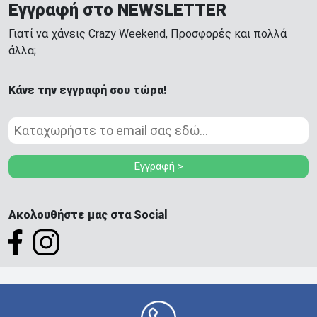
Εγγραφή στο NEWSLETTER
Γιατί να χάνεις Crazy Weekend, Προσφορές και πολλά
άλλα;
Κάνε την εγγραφή σου τώρα!
Εγγραφή >
Ακολουθήστε μας στα Social