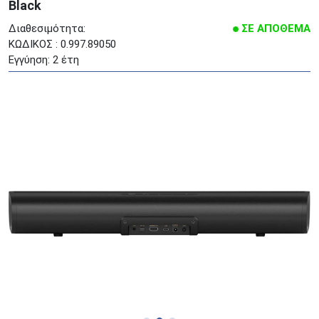
Black
Διαθεσιμότητα:
ΣΕ ΑΠΟΘΕΜΑ
ΚΩΔΙΚΟΣ : 0.997.89050
Εγγύηση: 2 έτη