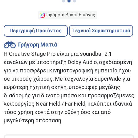
Παρόμοια Βάσει Εικόνας
Περιγραφή Προϊόντος
Τεχνικά Χαρακτηριστικά
Γρήγορη Ματιά
Η Creative Stage Pro είναι μια soundbar 2.1
καναλιών με υποστήριξη Dolby Audio, σχεδιασμένη
για να προσφέρει κινηματογραφική εμπειρία ήχου
σε μικρούς χώρους. Με τεχνολογία SuperWide για
ευρύτερη ηχητική σκηνή, υπογούφερ μεγάλης
διαδρομής για δυνατό μπάσο και προσαρμοζόμενες
λειτουργίες Near Field / Far Field, καλύπτει ιδανικά
τόσο χρήση κοντά στην οθόνη όσο και από
μεγαλύτερη απόσταση.