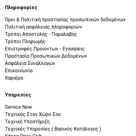
Πληροφορίες
Όροι & Πολιτική προστασίας προσωπικών δεδομένων
Πολιτική ασφάλειας πληροφοριών
Τρόποι Αποστολής - Παραλαβής
Τρόποι Πληρωμής
Επιστροφές Προιοντων - Εγγυήσεις
Προστασία Προσωπικών Δεδομένων
Ασφάλεια Συναλλαγών
Επικοινωνία
Καριέρα
Υπηρεσίες
Service Now
Τεχνικός Στον Χώρο Σου
Τεχνική Υποστήριξη
Τεχνικές Υπηρεσίες ( Βασικός Κατάλογος )