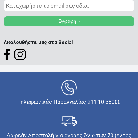
Εγγραφή >
Ακολουθήστε μας στα Social
Τηλεφωνικές Παραγγελίες 211 10 38000
Δωρεάν Αποστολή για αγορές Άνω των 70 (εντός