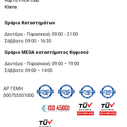
Κάρτα Price Club
Klarna
Ωράριο Καταστημάτων
Δευτέρα - Παρασκευή: 09:00 - 21:00
Σάββατο: 09:00 - 16:30
Ωράριο MEGA καταστήματος Κηφισού
Δευτέρα - Παρασκευή: 09:00 – 19:00
Σάββατο: 09:00 – 14:00
ΑΡ. ΓΕΜΗ:
000755501000