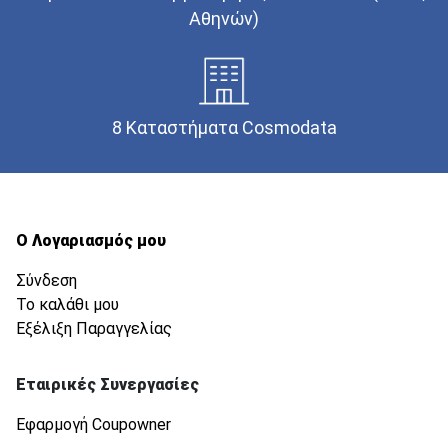
Αθηνών)
8 Καταστήματα Cosmodata
Ο Λογαριασμός μου
Σύνδεση
Το καλάθι μου
Εξέλιξη Παραγγελίας
Εταιρικές Συνεργασίες
Εφαρμογή Coupowner