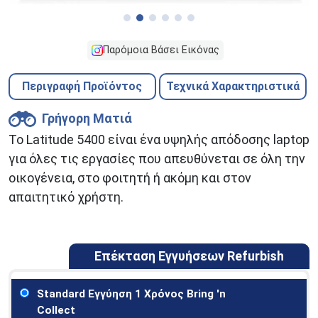
Παρόμοια Βάσει Εικόνας
Περιγραφή Προϊόντος
Τεχνικά Χαρακτηριστικά
Γρήγορη Ματιά
Το Latitude 5400 είναι ένα υψηλής απόδοσης laptop
για όλες τις εργασίες που απευθύνεται σε όλη την
οικογένεια, στο φοιτητή ή ακόμη και στον
απαιτητικό χρήστη.
Επέκταση Εγγυήσεων Refurbish
Standard Εγγύηση 1 Χρόνος Bring 'n
Collect