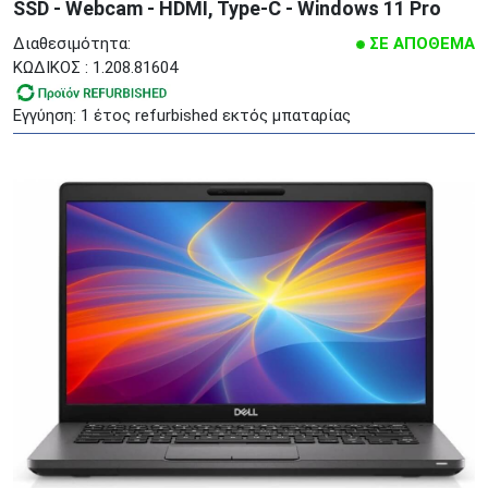
SSD - Webcam - HDMI, Type-C - Windows 11 Pro
Διαθεσιμότητα:
ΣΕ ΑΠΟΘΕΜΑ
ΚΩΔΙΚΟΣ : 1.208.81604
Εγγύηση: 1 έτος refurbished εκτός μπαταρίας