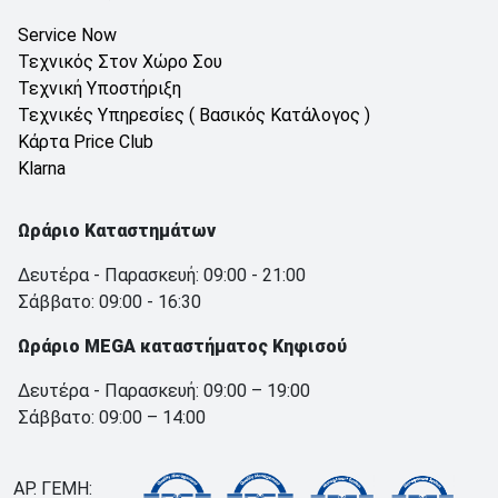
Service Now
Τεχνικός Στον Χώρο Σου
Τεχνική Υποστήριξη
Τεχνικές Υπηρεσίες ( Βασικός Κατάλογος )
Κάρτα Price Club
Klarna
Ωράριο Καταστημάτων
Δευτέρα - Παρασκευή: 09:00 - 21:00
Σάββατο: 09:00 - 16:30
Ωράριο MEGA καταστήματος Κηφισού
Δευτέρα - Παρασκευή: 09:00 – 19:00
Σάββατο: 09:00 – 14:00
ΑΡ. ΓΕΜΗ: