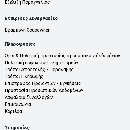
Εξέλιξη Παραγγελίας
Εταιρικές Συνεργασίες
Εφαρμογή Coupowner
Πληροφορίες
Όροι & Πολιτική προστασίας προσωπικών δεδομένων
Πολιτική ασφάλειας πληροφοριών
Τρόποι Αποστολής - Παραλαβής
Τρόποι Πληρωμής
Επιστροφές Προιοντων - Εγγυήσεις
Προστασία Προσωπικών Δεδομένων
Ασφάλεια Συναλλαγών
Επικοινωνία
Καριέρα
Υπηρεσίες