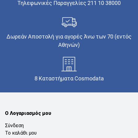
Τηλεφωνικές Παραγγελίες 211 10 38000
Δωρεάν Αποστολή για αγορές Άνω των 70 (εντός
Αθηνών)
8 Καταστήματα Cosmodata
Ο Λογαριασμός μου
Σύνδεση
Το καλάθι μου