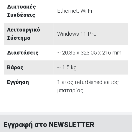
Δικτυακές
Ethernet, Wi-Fi
Συνδέσεις
Λειτουργικό
Windows 11 Pro
Σύστημα
Διαστάσεις
~ 20.85 x 323.05 x 216 mm
Βάρος
~ 1.5 kg
Εγγύηση
1 έτος refurbished εκτός
μπαταρίας
Εγγραφή στο NEWSLETTER