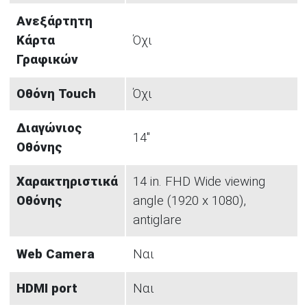
Ανεξάρτητη
Κάρτα
Όχι
Γραφικών
Οθόνη Touch
Όχι
Διαγώνιος
14"
Οθόνης
Χαρακτηριστικά
14 in. FHD Wide viewing
Οθόνης
angle (1920 x 1080),
antiglare
Web Camera
Ναι
HDMI port
Ναι