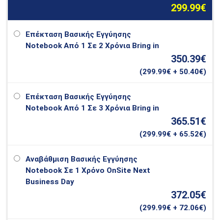
299.99€
Επέκταση Βασικής Εγγύησης
Notebook Από 1 Σε 2 Χρόνια Bring in
350.39€
(
299.99
€ + 50.40€)
Επέκταση Βασικής Εγγύησης
Notebook Από 1 Σε 3 Χρόνια Bring in
365.51€
(
299.99
€ + 65.52€)
Αναβάθμιση Βασικής Εγγύησης
Notebook Σε 1 Χρόνο OnSite Next
Business Day
372.05€
(
299.99
€ + 72.06€)