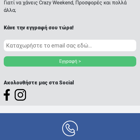
Γιατί να χάνεις Crazy Weekend, Προσφορές και πολλά
άλλα;
Κάνε την εγγραφή σου τώρα!
Εγγραφή >
Ακολουθήστε μας στα Social