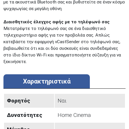
με τα ακουστικά Bluetooth σας και βυθιστείτε σε έναν κόσμο
ψυχαγωγίας σε μεγάλη οθόνη.​​
Διαισθητικός έλεγχος αφής με το τηλέφωνό σας
Μετατρέψτε το τηλέφωνό σας σε ένα διαισθητικό
τηλεχειριστήριο αφής για τον προβολέα σας. Απλώς
κατεβάστε την εφαρμογή vCastSender στο τηλέφωνό σας,
βεβαιωθείτε ότι και οι δύο συσκευές είναι συνδεδεμένες
στο ίδιο δίκτυο Wi-Fi και πραγματοποιήστε σύζευξη για να
ξεκινήσετε.​​
Χαρακτηριστικά
Φορητός
Ναι
Δυνατότητες
Home Cinema