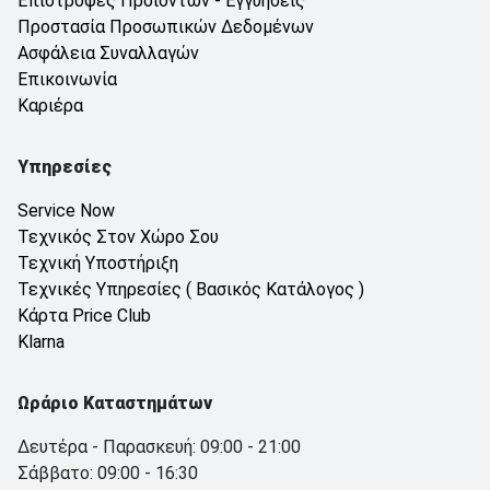
Επιστροφές Προιοντων - Εγγυήσεις
Προστασία Προσωπικών Δεδομένων
Ασφάλεια Συναλλαγών
Επικοινωνία
Καριέρα
Υπηρεσίες
Service Now
Τεχνικός Στον Χώρο Σου
Τεχνική Υποστήριξη
Τεχνικές Υπηρεσίες ( Βασικός Κατάλογος )
Κάρτα Price Club
Klarna
Ωράριο Καταστημάτων
Δευτέρα - Παρασκευή: 09:00 - 21:00
Σάββατο: 09:00 - 16:30