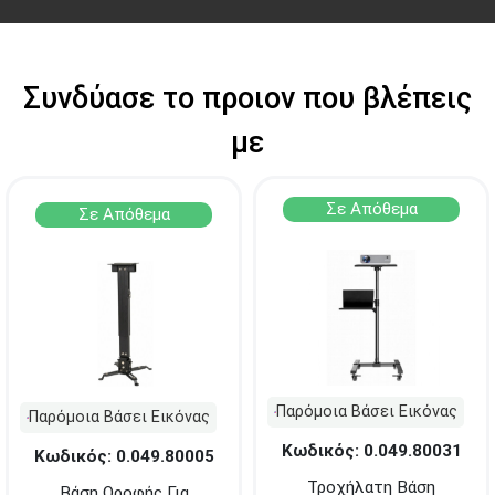
Προσοχή!
Η Διαθεσιμότητα μεταβάλλεται συνεχώς
Διαβάστε εδώ
Συνδύασε το προιον που βλέπεις
με
Σε Απόθεμα
Σε Απόθεμα
Παρόμοια Βάσει Εικόνας
Παρόμοια Βάσει Εικόνας
Κωδικός: 0.049.80031
Κωδικός: 0.049.80005
Τροχήλατη Βάση
Βάση Οροφής Για