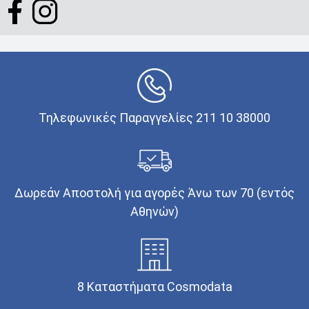
Τηλεφωνικές Παραγγελίες 211 10 38000
Δωρεάν Αποστολή για αγορές Άνω των 70 (εντός
Αθηνών)
8 Καταστήματα Cosmodata