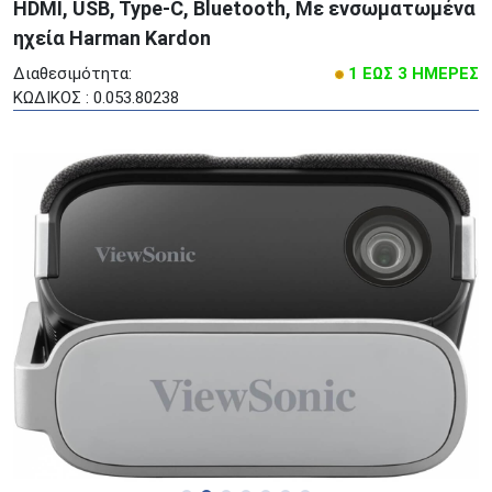
HDMI, USB, Type-C, Bluetooth, Με ενσωματωμένα
ηχεία Harman Kardon
Διαθεσιμότητα:
1 ΕΩΣ 3 ΗΜΕΡΕΣ
ΚΩΔΙΚΟΣ : 0.053.80238