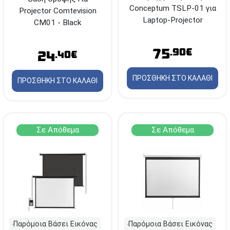
Conceptum TSLP-01 για
Projector Comtevision
Laptop-Projector
CM01 - Black
75
.90€
24
.40€
ΠΡΟΣΘΗΚΗ ΣΤΟ ΚΑΛΑΘΙ
ΠΡΟΣΘΗΚΗ ΣΤΟ ΚΑΛΑΘΙ
Σε Απόθεμα
Σε Απόθεμα
Παρόμοια Βάσει Εικόνας
Παρόμοια Βάσει Εικόνας