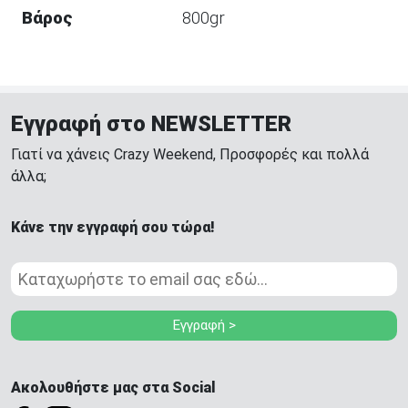
Βάρος
800gr
Εγγραφή στο NEWSLETTER
Γιατί να χάνεις Crazy Weekend, Προσφορές και πολλά
άλλα;
Κάνε την εγγραφή σου τώρα!
Εγγραφή >
Ακολουθήστε μας στα Social