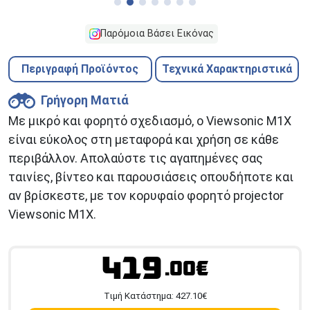
Παρόμοια Βάσει Εικόνας
Περιγραφή Προϊόντος
Τεχνικά Χαρακτηριστικά
Γρήγορη Ματιά
Με μικρό και φορητό σχεδιασμό, ο Viewsonic M1X
είναι εύκολος στη μεταφορά και χρήση σε κάθε
περιβάλλον. Απολαύστε τις αγαπημένες σας
ταινίες, βίντεο και παρουσιάσεις οπουδήποτε και
αν βρίσκεστε, με τον κορυφαίο φορητό projector
Viewsonic M1X.
419
.00€
Tιμή Κατάστημα:
427.10
€