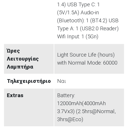
1.4) USB Type C: 1
(5V/1.5A) Audio-in
(Bluetooth): 1 (BT4.2) USB
Type A: 1 (USB2.0 Reader)
Wifi Input: 1 (5Gn)
Ώρες
Light Source Life (hours)
Λειτουργίας
with Normal Mode: 60000
Λαμπτήρα
Τηλεχειριστήριο
Ναι
Extras
Battery:
12000mAh(4000mAh
3.7Vx3) (2.5hrs@Normal,
3hrs@Eco)