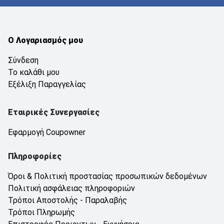
Ο Λογαριασμός μου
Σύνδεση
Το καλάθι μου
Εξέλιξη Παραγγελίας
Εταιρικές Συνεργασίες
Εφαρμογή Coupowner
Πληροφορίες
Όροι & Πολιτική προστασίας προσωπικών δεδομένων
Πολιτική ασφάλειας πληροφοριών
Τρόποι Αποστολής - Παραλαβής
Τρόποι Πληρωμής