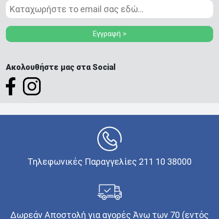
Εγγραφή >
Ακολουθήστε μας στα Social
Τηλεφωνικές Παραγγελίες 211 10 38000
Δωρεάν Αποστολή για αγορές Άνω των 70 (εντός