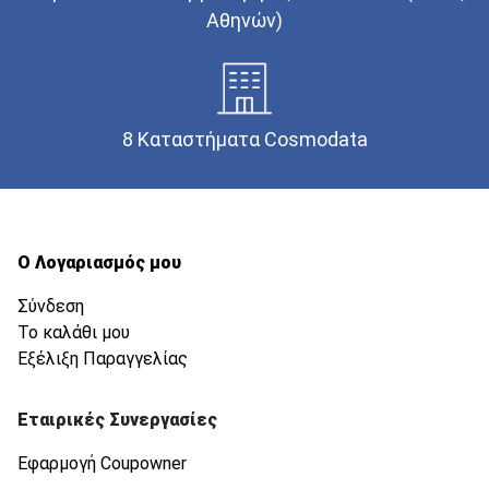
Αθηνών)
8 Καταστήματα Cosmodata
Ο Λογαριασμός μου
Σύνδεση
Το καλάθι μου
Εξέλιξη Παραγγελίας
Εταιρικές Συνεργασίες
Εφαρμογή Coupowner