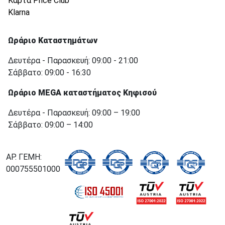
Κάρτα Price Club
Klarna
Ωράριο Καταστημάτων
Δευτέρα - Παρασκευή: 09:00 - 21:00
Σάββατο: 09:00 - 16:30
Ωράριο MEGA καταστήματος Κηφισού
Δευτέρα - Παρασκευή: 09:00 – 19:00
Σάββατο: 09:00 – 14:00
ΑΡ. ΓΕΜΗ:
000755501000