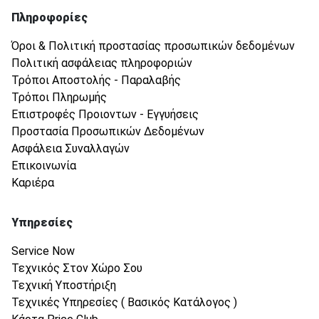
Πληροφορίες
Όροι & Πολιτική προστασίας προσωπικών δεδομένων
Πολιτική ασφάλειας πληροφοριών
Τρόποι Αποστολής - Παραλαβής
Τρόποι Πληρωμής
Επιστροφές Προιοντων - Εγγυήσεις
Προστασία Προσωπικών Δεδομένων
Ασφάλεια Συναλλαγών
Επικοινωνία
Καριέρα
Υπηρεσίες
Service Now
Τεχνικός Στον Χώρο Σου
Τεχνική Υποστήριξη
Τεχνικές Υπηρεσίες ( Βασικός Κατάλογος )