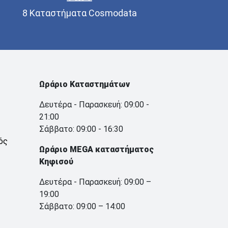
8 Καταστήματα Cosmodata
Ωράριο Καταστημάτων
Δευτέρα - Παρασκευή: 09:00 -
21:00
Σάββατο: 09:00 - 16:30
ός
Ωράριο MEGA καταστήματος
Κηφισού
Δευτέρα - Παρασκευή: 09:00 –
19:00
Σάββατο: 09:00 – 14:00