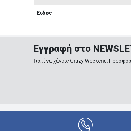
Είδος
Εγγραφή στο NEWSL
Γιατί να χάνεις Crazy Weekend, Προσφορ