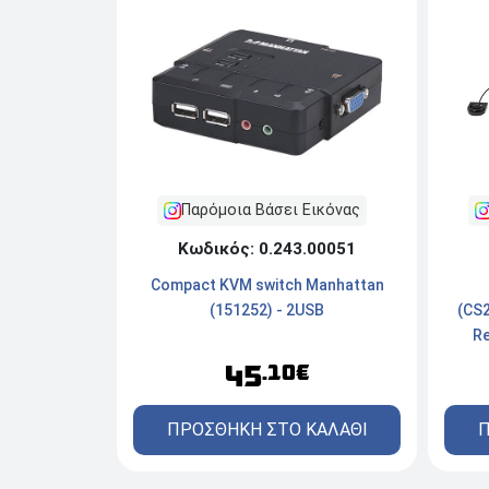
Παρόμοια Βάσει Εικόνας
Κωδικός: 0.243.00051
Compact KVM switch Manhattan
(CS2
(151252) - 2USB
Re
45
.10€
Π
ΠΡΟΣΘΗΚΗ ΣΤΟ ΚΑΛΑΘΙ