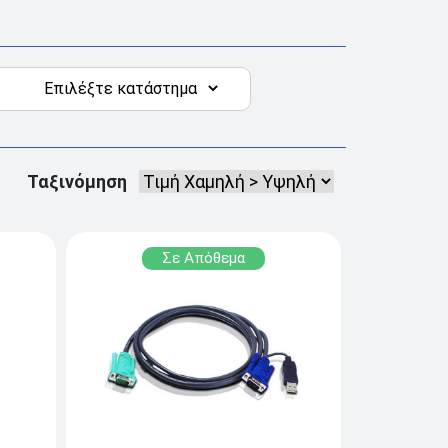
Ταξινόμηση
Σε Απόθεμα