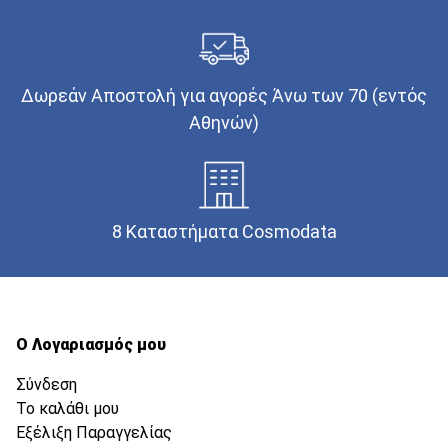
Δωρεάν Αποστολή για αγορές Άνω των 70 (εντός
Αθηνών)
8 Καταστήματα Cosmodata
Ο Λογαριασμός μου
Σύνδεση
Το καλάθι μου
Εξέλιξη Παραγγελίας