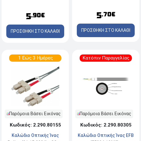
LSZH - 1m - Κίτρινο
5
.70€
5
.90€
ΠΡΟΣΘΗΚΗ ΣΤΟ ΚΑΛΑΘΙ
ΠΡΟΣΘΗΚΗ ΣΤΟ ΚΑΛΑΘΙ
1 Εώς 3 Ημέρες
Κατόπιν Παραγγελίας
Παρόμοια Βάσει Εικόνας
Παρόμοια Βάσει Εικόνας
Κωδικός: 2.290.80305
Κωδικός: 2.290.80155
Καλώδιο Οπτικής Ίνας EFB
Καλώδιο Οπτικής Ίνας