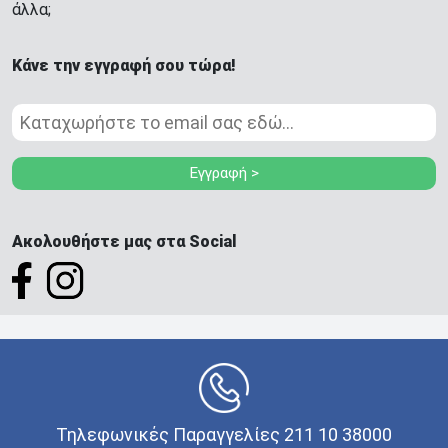
άλλα;
Κάνε την εγγραφή σου τώρα!
Εγγραφή >
Ακολουθήστε μας στα Social
Τηλεφωνικές Παραγγελίες 211 10 38000