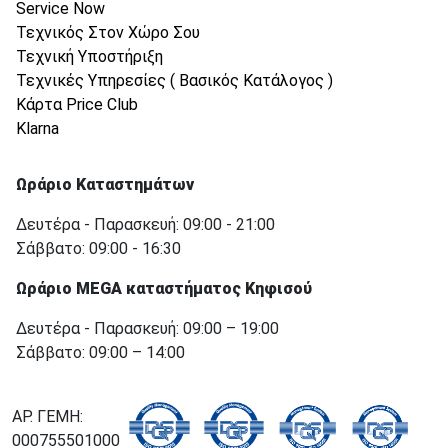
Service Now
Τεχνικός Στον Χώρο Σου
Τεχνική Υποστήριξη
Τεχνικές Υπηρεσίες ( Βασικός Κατάλογος )
Κάρτα Price Club
Klarna
Ωράριο Καταστημάτων
Δευτέρα - Παρασκευή: 09:00 - 21:00
Σάββατο: 09:00 - 16:30
Ωράριο MEGA καταστήματος Κηφισού
Δευτέρα - Παρασκευή: 09:00 – 19:00
Σάββατο: 09:00 – 14:00
ΑΡ. ΓΕΜΗ:
000755501000