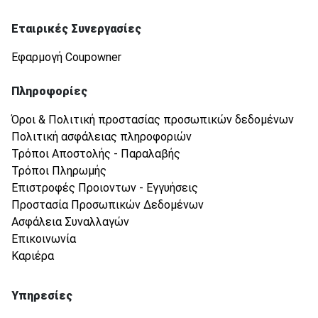
Εταιρικές Συνεργασίες
Εφαρμογή Coupowner
Πληροφορίες
Όροι & Πολιτική προστασίας προσωπικών δεδομένων
Πολιτική ασφάλειας πληροφοριών
Τρόποι Αποστολής - Παραλαβής
Τρόποι Πληρωμής
Επιστροφές Προιοντων - Εγγυήσεις
Προστασία Προσωπικών Δεδομένων
Ασφάλεια Συναλλαγών
Επικοινωνία
Καριέρα
Υπηρεσίες