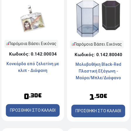
Παρόμοια Βάσει Εικόνας
Παρόμοια Βάσει Εικόνας
Κωδικός: 0.142.00034
Κωδικός: 0.142.80040
Κονκάρδα από ζελατίνη με
Μολυβοθήκη Black-Red
κλιπ - Διάφανη
Πλαστική Εξάγωνη -
Μαύρο/Μπλε/Διάφανο
0
.30€
1
.50€
ΠΡΟΣΘΗΚΗ ΣΤΟ ΚΑΛΑΘΙ
ΠΡΟΣΘΗΚΗ ΣΤΟ ΚΑΛΑΘΙ