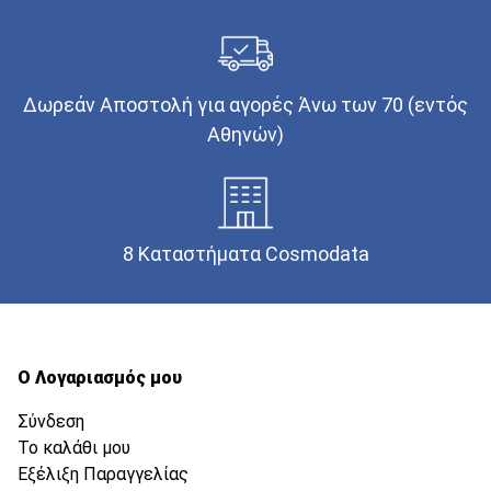
Δωρεάν Αποστολή για αγορές Άνω των 70 (εντός
Αθηνών)
8 Καταστήματα Cosmodata
Ο Λογαριασμός μου
Σύνδεση
Το καλάθι μου
Εξέλιξη Παραγγελίας