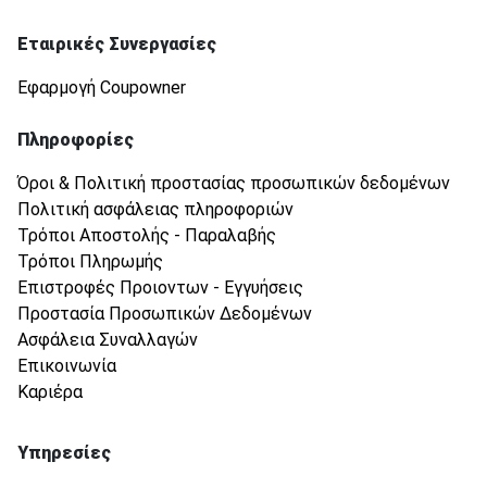
Εταιρικές Συνεργασίες
Εφαρμογή Coupowner
Πληροφορίες
Όροι & Πολιτική προστασίας προσωπικών δεδομένων
Πολιτική ασφάλειας πληροφοριών
Τρόποι Αποστολής - Παραλαβής
Τρόποι Πληρωμής
Επιστροφές Προιοντων - Εγγυήσεις
Προστασία Προσωπικών Δεδομένων
Ασφάλεια Συναλλαγών
Επικοινωνία
Καριέρα
Υπηρεσίες