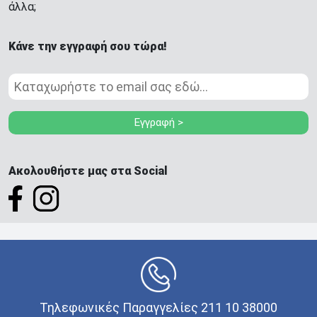
άλλα;
Κάνε την εγγραφή σου τώρα!
Εγγραφή >
Ακολουθήστε μας στα Social
Τηλεφωνικές Παραγγελίες 211 10 38000