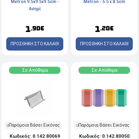
Metron - 5.5 x 8.5cm
Μetron 9.5x9.5x9.5cm -
Ασημί
1
1
.20€
.90€
ΠΡΟΣΘΗΚΗ ΣΤΟ ΚΑΛΑΘΙ
ΠΡΟΣΘΗΚΗ ΣΤΟ ΚΑΛΑΘΙ
Σε Απόθεμα
Σε Απόθεμα
Παρόμοια Βάσει Εικόνας
Παρόμοια Βάσει Εικόνας
Κωδικός: 0.142.80069
Κωδικός: 0.142.80050