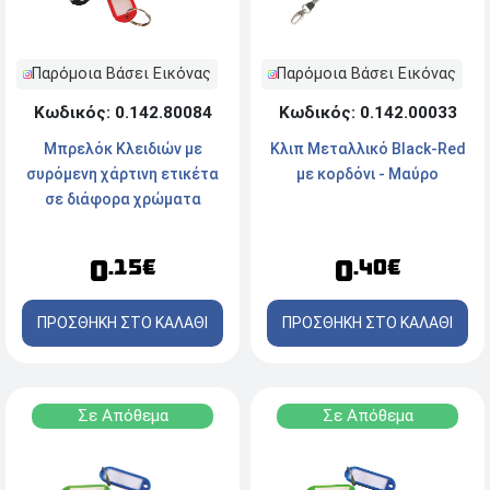
Παρόμοια Βάσει Εικόνας
Παρόμοια Βάσει Εικόνας
Κωδικός: 0.142.80084
Κωδικός: 0.142.00033
Μπρελόκ Κλειδιών με
Κλιπ Μεταλλικό Black-Red
συρόμενη χάρτινη ετικέτα
με κορδόνι - Μαύρο
σε διάφορα χρώματα
0
0
.15€
.40€
ΠΡΟΣΘΗΚΗ ΣΤΟ ΚΑΛΑΘΙ
ΠΡΟΣΘΗΚΗ ΣΤΟ ΚΑΛΑΘΙ
Σε Απόθεμα
Σε Απόθεμα