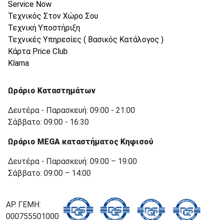
Service Now
Τεχνικός Στον Χώρο Σου
Τεχνική Υποστήριξη
Τεχνικές Υπηρεσίες ( Βασικός Κατάλογος )
Κάρτα Price Club
Klarna
Ωράριο Καταστημάτων
Δευτέρα - Παρασκευή: 09:00 - 21:00
Σάββατο: 09:00 - 16:30
Ωράριο MEGA καταστήματος Κηφισού
Δευτέρα - Παρασκευή: 09:00 – 19:00
Σάββατο: 09:00 – 14:00
ΑΡ. ΓΕΜΗ:
000755501000