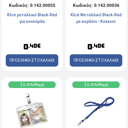
Κωδικός: 0.142.00055
Κωδικός: 0.142.00036
Κλιπ μεταλλικό Black-Red
Κλιπ Μεταλλικό Black-Red
για κονκάρδα
με κορδόνι - Κόκκινο
0
0
.40€
.40€
ΠΡΟΣΘΗΚΗ ΣΤΟ ΚΑΛΑΘΙ
ΠΡΟΣΘΗΚΗ ΣΤΟ ΚΑΛΑΘΙ
Σε Απόθεμα
Σε Απόθεμα