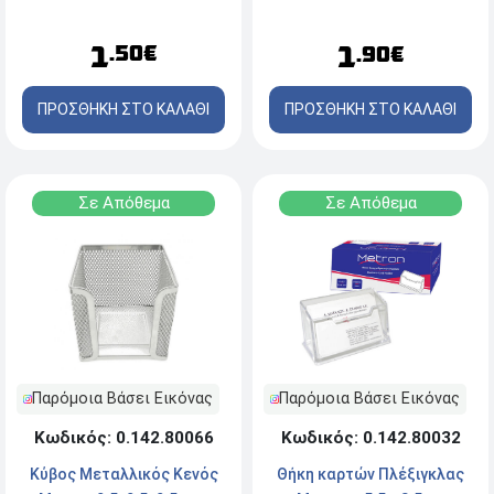
1
1
.50€
.90€
ΠΡΟΣΘΗΚΗ ΣΤΟ ΚΑΛΑΘΙ
ΠΡΟΣΘΗΚΗ ΣΤΟ ΚΑΛΑΘΙ
Σε Απόθεμα
Σε Απόθεμα
Παρόμοια Βάσει Εικόνας
Παρόμοια Βάσει Εικόνας
Κωδικός: 0.142.80032
Κωδικός: 0.142.80066
Θήκη καρτών Πλέξιγκλας
Κύβος Mεταλλικός Κενός