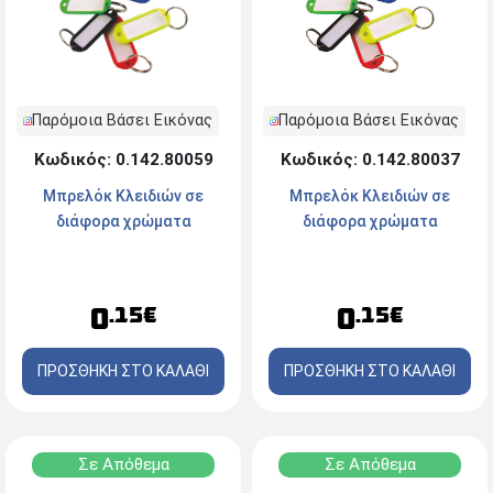
Παρόμοια Βάσει Εικόνας
Παρόμοια Βάσει Εικόνας
Κωδικός: 0.142.80059
Κωδικός: 0.142.80037
Μπρελόκ Κλειδιών σε
Μπρελόκ Κλειδιών σε
διάφορα χρώματα
διάφορα χρώματα
0
0
.15€
.15€
ΠΡΟΣΘΗΚΗ ΣΤΟ ΚΑΛΑΘΙ
ΠΡΟΣΘΗΚΗ ΣΤΟ ΚΑΛΑΘΙ
Σε Απόθεμα
Σε Απόθεμα