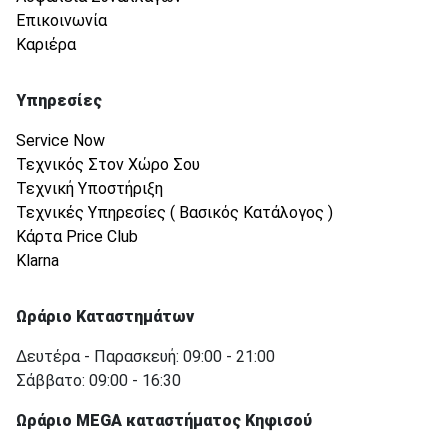
Επικοινωνία
Καριέρα
Υπηρεσίες
Service Now
Τεχνικός Στον Χώρο Σου
Τεχνική Υποστήριξη
Τεχνικές Υπηρεσίες ( Βασικός Κατάλογος )
Κάρτα Price Club
Klarna
Ωράριο Καταστημάτων
Δευτέρα - Παρασκευή: 09:00 - 21:00
Σάββατο: 09:00 - 16:30
Ωράριο MEGA καταστήματος Κηφισού