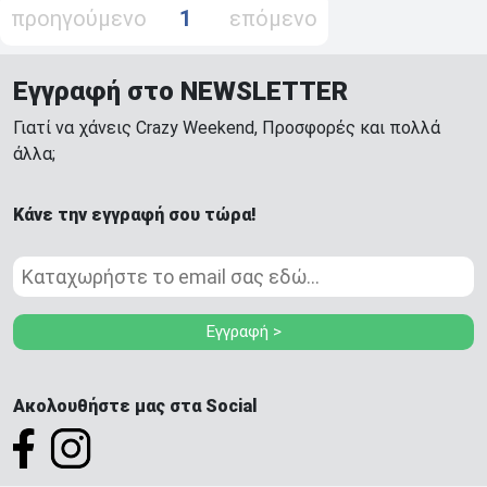
προηγούμενο
1
επόμενο
Εγγραφή στο NEWSLETTER
Γιατί να χάνεις Crazy Weekend, Προσφορές και πολλά
άλλα;
Κάνε την εγγραφή σου τώρα!
Εγγραφή >
Ακολουθήστε μας στα Social