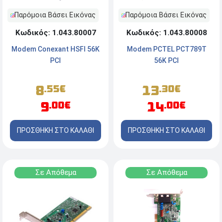
Παρόμοια Βάσει Εικόνας
Παρόμοια Βάσει Εικόνας
Κωδικός: 1.043.80007
Κωδικός: 1.043.80008
Modem Conexant HSFI 56K
Modem PCTEL PCT789T
PCI
56K PCI
8
13
.55€
.30€
9
14
.00€
.00€
ΠΡΟΣΘΗΚΗ ΣΤΟ ΚΑΛΑΘΙ
ΠΡΟΣΘΗΚΗ ΣΤΟ ΚΑΛΑΘΙ
Σε Απόθεμα
Σε Απόθεμα