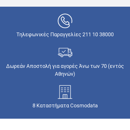
Τηλεφωνικές Παραγγελίες 211 10 38000
Δωρεάν Αποστολή για αγορές Άνω των 70 (εντός
Αθηνών)
8 Καταστήματα Cosmodata