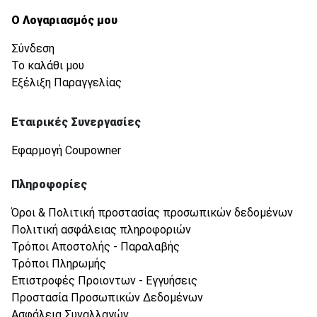
Ο Λογαριασμός μου
Σύνδεση
Το καλάθι μου
Εξέλιξη Παραγγελίας
Εταιρικές Συνεργασίες
Εφαρμογή Coupowner
Πληροφορίες
Όροι & Πολιτική προστασίας προσωπικών δεδομένων
Πολιτική ασφάλειας πληροφοριών
Τρόποι Αποστολής - Παραλαβής
Τρόποι Πληρωμής
Επιστροφές Προιοντων - Εγγυήσεις
Προστασία Προσωπικών Δεδομένων
Ασφάλεια Συναλλαγών