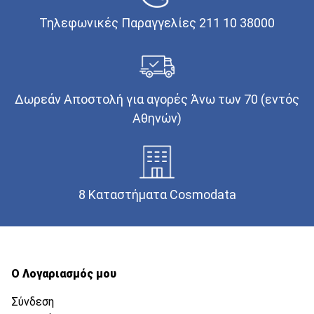
Τηλεφωνικές Παραγγελίες 211 10 38000
Δωρεάν Αποστολή για αγορές Άνω των 70 (εντός
Αθηνών)
8 Καταστήματα Cosmodata
Ο Λογαριασμός μου
Σύνδεση