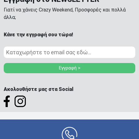
Γιατί να χάνεις Crazy Weekend, Προσφορές και πολλά
άλλα;
Κάνε την εγγραφή σου τώρα!
Εγγραφή >
Ακολουθήστε μας στα Social