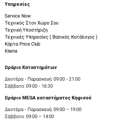
Υπηρεσίες
Service Now
Τεχνικός Στον Χώρο Σου
Τεχνική Υποστήριξη
Τεχνικές Υπηρεσίες ( Βασικός Κατάλογος )
Κάρτα Price Club
Klarna
Ωράριο Καταστημάτων
Δευτέρα - Παρασκευή: 09:00 - 21:00
Σάββατο: 09:00 - 16:30
Ωράριο MEGA καταστήματος Κηφισού
Δευτέρα - Παρασκευή: 09:00 – 19:00
Σάββατο: 09:00 – 14:00