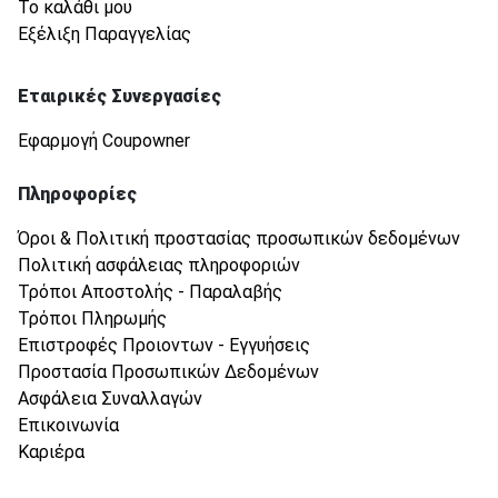
Το καλάθι μου
Εξέλιξη Παραγγελίας
Εταιρικές Συνεργασίες
Εφαρμογή Coupowner
Πληροφορίες
Όροι & Πολιτική προστασίας προσωπικών δεδομένων
Πολιτική ασφάλειας πληροφοριών
Τρόποι Αποστολής - Παραλαβής
Τρόποι Πληρωμής
Επιστροφές Προιοντων - Εγγυήσεις
Προστασία Προσωπικών Δεδομένων
Ασφάλεια Συναλλαγών
Επικοινωνία
Καριέρα