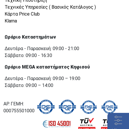
Τεχνική Υποστήριξη
Τεχνικές Υπηρεσίες ( Βασικός Κατάλογος )
Κάρτα Price Club
Klarna
Ωράριο Καταστημάτων
Δευτέρα - Παρασκευή: 09:00 - 21:00
Σάββατο: 09:00 - 16:30
Ωράριο MEGA καταστήματος Κηφισού
Δευτέρα - Παρασκευή: 09:00 – 19:00
Σάββατο: 09:00 – 14:00
ΑΡ. ΓΕΜΗ:
000755501000