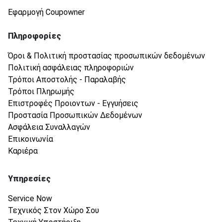
Εφαρμογή Coupowner
Πληροφορίες
Όροι & Πολιτική προστασίας προσωπικών δεδομένων
Πολιτική ασφάλειας πληροφοριών
Τρόποι Αποστολής - Παραλαβής
Τρόποι Πληρωμής
Επιστροφές Προιοντων - Εγγυήσεις
Προστασία Προσωπικών Δεδομένων
Ασφάλεια Συναλλαγών
Επικοινωνία
Καριέρα
Υπηρεσίες
Service Now
Τεχνικός Στον Χώρο Σου