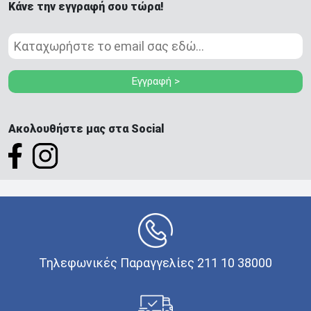
Κάνε την εγγραφή σου τώρα!
Εγγραφή >
Ακολουθήστε μας στα Social
Τηλεφωνικές Παραγγελίες 211 10 38000