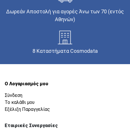
Δωρεάν Αποστολή για αγορές Άνω των 70 (εντός
Αθηνών)
8 Καταστήματα Cosmodata
Ο Λογαριασμός μου
Σύνδεση
Το καλάθι μου
Εξέλιξη Παραγγελίας
Εταιρικές Συνεργασίες