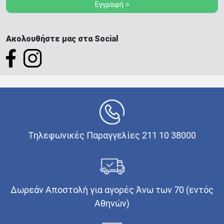
Εγγραφή >
Ακολουθήστε μας στα Social
Τηλεφωνικές Παραγγελίες 211 10 38000
Δωρεάν Αποστολή για αγορές Άνω των 70 (εντός
Αθηνών)