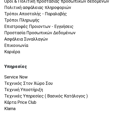
Όροι & Πολιτική προστασίας προσωπικών δεδομένων
Πολιτική ασφάλειας πληροφοριών
Τρόποι Αποστολής - Παραλαβής
Τρόποι Πληρωμής
Επιστροφές Προιοντων - Εγγυήσεις
Προστασία Προσωπικών Δεδομένων
Ασφάλεια Συναλλαγών
Επικοινωνία
Καριέρα
Υπηρεσίες
Service Now
Τεχνικός Στον Χώρο Σου
Τεχνική Υποστήριξη
Τεχνικές Υπηρεσίες ( Βασικός Κατάλογος )
Κάρτα Price Club
Klarna