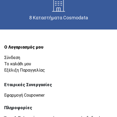
8 Καταστήματα Cosmodata
Ο Λογαριασμός μου
Σύνδεση
Το καλάθι μου
Εξέλιξη Παραγγελίας
Εταιρικές Συνεργασίες
Εφαρμογή Coupowner
Πληροφορίες