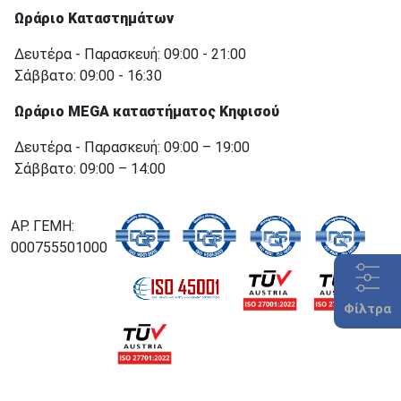
Ωράριο Καταστημάτων
Δευτέρα - Παρασκευή: 09:00 - 21:00
Σάββατο: 09:00 - 16:30
Ωράριο MEGA καταστήματος Κηφισού
Δευτέρα - Παρασκευή: 09:00 – 19:00
Σάββατο: 09:00 – 14:00
ΑΡ. ΓΕΜΗ:
000755501000
Φίλτρα