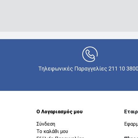
Τηλεφωνικές Παραγγελίες 211 10 380
Ο Λογαριασμός μου
Εταιρ
Σύνδεση
Εφαρμ
Το καλάθι μου