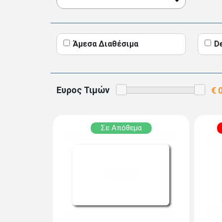
Άμεσα Διαθέσιμα
D
Ευρος Τιμών
Σε Απόθεμα