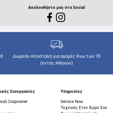
Ακολουθήστε μας στα Social
00
Δωρεάν Αποστολή για αγορές Άνω των 70
(εντός Αθηνών)
ικές Συνεργασίες
Υπηρεσίες
ογή Coupowner
Service Now
Τεχνικός Στον Χώρο Σου