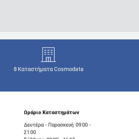
8 Καταστήματα Cosmodata
Ωράριο Καταστημάτων
Δευτέρα - Παρασκευή: 09:00 -
21:00