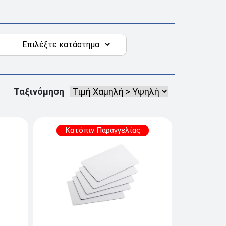
Ταξινόμηση
Κατόπιν Παραγγελίας