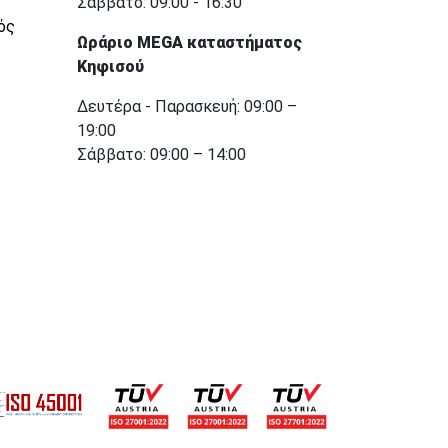
Σάββατο: 09:00 - 16:30
ός
Ωράριο MEGA καταστήματος
Κηφισού
Δευτέρα - Παρασκευή: 09:00 –
19:00
Σάββατο: 09:00 – 14:00