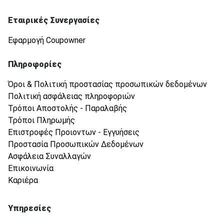
Εταιρικές Συνεργασίες
Εφαρμογή Coupowner
Πληροφορίες
Όροι & Πολιτική προστασίας προσωπικών δεδομένων
Πολιτική ασφάλειας πληροφοριών
Τρόποι Αποστολής - Παραλαβής
Τρόποι Πληρωμής
Επιστροφές Προιοντων - Εγγυήσεις
Προστασία Προσωπικών Δεδομένων
Ασφάλεια Συναλλαγών
Επικοινωνία
Καριέρα
Υπηρεσίες