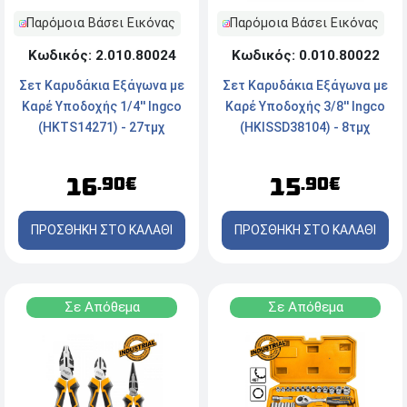
Παρόμοια Βάσει Εικόνας
Παρόμοια Βάσει Εικόνας
Κωδικός: 2.010.80024
Κωδικός: 0.010.80022
Σετ Καρυδάκια Εξάγωνα με
Σετ Καρυδάκια Εξάγωνα με
Καρέ Υποδοχής 1/4'' Ingco
Καρέ Υποδοχής 3/8'' Ingco
(HKTS14271) - 27τμχ
(HKISSD38104) - 8τμχ
16
15
.90€
.90€
ΠΡΟΣΘΗΚΗ ΣΤΟ ΚΑΛΑΘΙ
ΠΡΟΣΘΗΚΗ ΣΤΟ ΚΑΛΑΘΙ
Σε Απόθεμα
Σε Απόθεμα