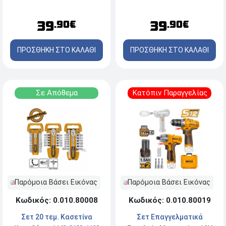
39
39
.90€
.90€
ΠΡΟΣΘΗΚΗ ΣΤΟ ΚΑΛΑΘΙ
ΠΡΟΣΘΗΚΗ ΣΤΟ ΚΑΛΑΘΙ
Σε Απόθεμα
Κατόπιν Παραγγελίας
Παρόμοια Βάσει Εικόνας
Παρόμοια Βάσει Εικόνας
Κωδικός: 0.010.80008
Κωδικός: 0.010.80019
Σετ 20 τεμ. Κασετίνα
Σετ Επαγγελματικά