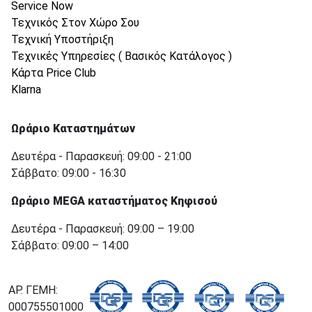
Service Now
Τεχνικός Στον Χώρο Σου
Τεχνική Υποστήριξη
Τεχνικές Υπηρεσίες ( Βασικός Κατάλογος )
Κάρτα Price Club
Klarna
Ωράριο Καταστημάτων
Δευτέρα - Παρασκευή: 09:00 - 21:00
Σάββατο: 09:00 - 16:30
Ωράριο MEGA καταστήματος Κηφισού
Δευτέρα - Παρασκευή: 09:00 – 19:00
Σάββατο: 09:00 – 14:00
ΑΡ. ΓΕΜΗ:
000755501000