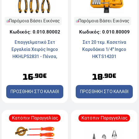
Παρόμοια Βάσει Εικόνας
Παρόμοια Βάσει Εικόνας
Κωδικός: 0.010.80002
Κωδικός: 0.010.80009
Επαγγελματικό Σετ
Σετ 20 τεμ. Κασετίνα
Εργαλεία Χειρός Ingco
Καρυδάκια 1/4" Ingco
HKHLPS2831 - Πένσα,
HKTS14201
Μυτοτσίμπιδο,
Πλαγιοκόπτης
16
18
.90€
.90€
ΠΡΟΣΘΗΚΗ ΣΤΟ ΚΑΛΑΘΙ
ΠΡΟΣΘΗΚΗ ΣΤΟ ΚΑΛΑΘΙ
Κατόπιν Παραγγελίας
Κατόπιν Παραγγελίας