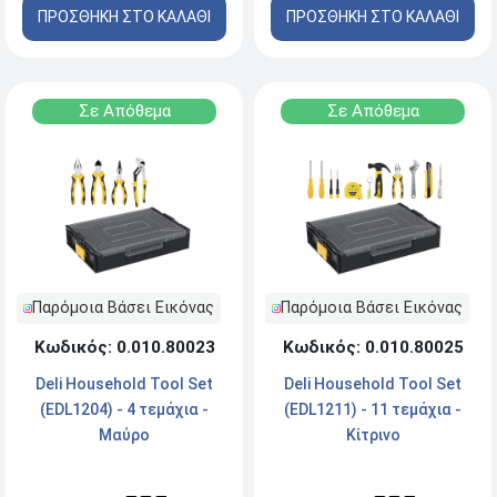
ΠΡΟΣΘΗΚΗ ΣΤΟ ΚΑΛΑΘΙ
ΠΡΟΣΘΗΚΗ ΣΤΟ ΚΑΛΑΘΙ
Σε Απόθεμα
Σε Απόθεμα
Παρόμοια Βάσει Εικόνας
Παρόμοια Βάσει Εικόνας
Κωδικός: 0.010.80023
Κωδικός: 0.010.80025
Deli Household Tool Set
Deli Household Tool Set
(EDL1204) - 4 τεμάχια -
(EDL1211) - 11 τεμάχια -
Μαύρο
Κίτρινο