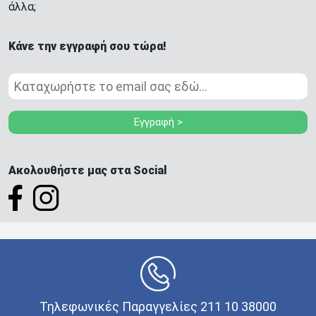
άλλα;
Κάνε την εγγραφή σου τώρα!
Εγγραφή >
Ακολουθήστε μας στα Social
Τηλεφωνικές Παραγγελίες 211 10 38000