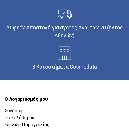
Δωρεάν Αποστολή για αγορές Άνω των 70 (εντός
Αθηνών)
8 Καταστήματα Cosmodata
Ο Λογαριασμός μου
Σύνδεση
Το καλάθι μου
Εξέλιξη Παραγγελίας