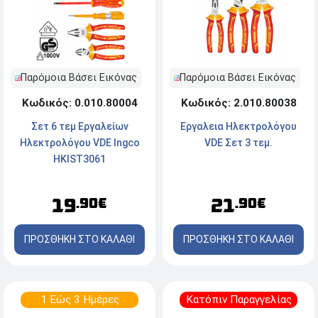
Παρόμοια Βάσει Εικόνας
Παρόμοια Βάσει Εικόνας
Κωδικός: 0.010.80004
Κωδικός: 2.010.80038
Σετ 6 τεμ Εργαλείων
Εργαλεια Ηλεκτρολόγου
Ηλεκτρολόγου VDE Ingco
VDE Σετ 3 τεμ.
HKIST3061
19
21
.90€
.90€
ΠΡΟΣΘΗΚΗ ΣΤΟ ΚΑΛΑΘΙ
ΠΡΟΣΘΗΚΗ ΣΤΟ ΚΑΛΑΘΙ
1 Εώς 3 Ημέρες
Κατόπιν Παραγγελίας