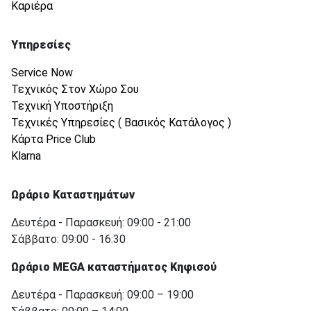
Καριέρα
Υπηρεσίες
Service Now
Τεχνικός Στον Χώρο Σου
Τεχνική Υποστήριξη
Τεχνικές Υπηρεσίες ( Βασικός Κατάλογος )
Κάρτα Price Club
Klarna
Ωράριο Καταστημάτων
Δευτέρα - Παρασκευή: 09:00 - 21:00
Σάββατο: 09:00 - 16:30
Ωράριο MEGA καταστήματος Κηφισού
Δευτέρα - Παρασκευή: 09:00 – 19:00