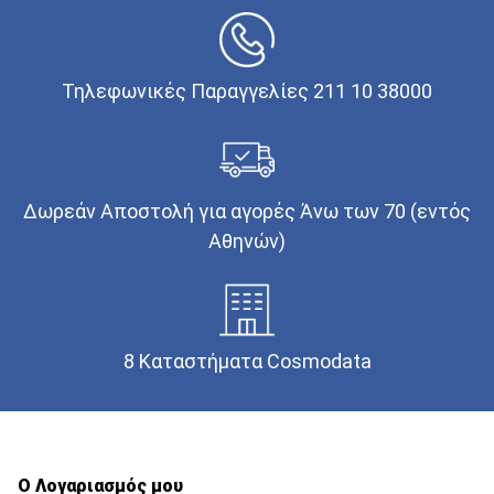
Τηλεφωνικές Παραγγελίες 211 10 38000
Δωρεάν Αποστολή για αγορές Άνω των 70 (εντός
Αθηνών)
8 Καταστήματα Cosmodata
Ο Λογαριασμός μου