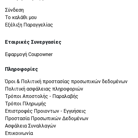
Σύνδεση
Το καλάθι μου
Εξέλιξη Παραγγελίας
Εταιρικές Συνεργασίες
Εφαρμογή Coupowner
Πληροφορίες
Όροι & Πολιτική προστασίας προσωπικών δεδομένων
Πολιτική ασφάλειας πληροφοριών
Τρόποι Αποστολής - Παραλαβής
Τρόποι Πληρωμής
Επιστροφές Προιοντων - Εγγυήσεις
Προστασία Προσωπικών Δεδομένων
Ασφάλεια Συναλλαγών
Επικοινωνία