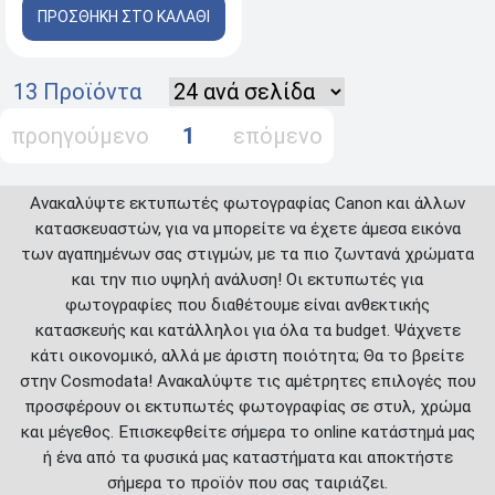
ΠΡΟΣΘΗΚΗ ΣΤΟ ΚΑΛΑΘΙ
13 Προϊόντα
προηγούμενο
1
επόμενο
Ανακαλύψτε εκτυπωτές φωτογραφίας Canon και άλλων
κατασκευαστών, για να μπορείτε να έχετε άμεσα εικόνα
των αγαπημένων σας στιγμών, με τα πιο ζωντανά χρώματα
και την πιο υψηλή ανάλυση! Οι εκτυπωτές για
φωτογραφίες που διαθέτουμε είναι ανθεκτικής
κατασκευής και κατάλληλοι για όλα τα budget. Ψάχνετε
κάτι οικονομικό, αλλά με άριστη ποιότητα; Θα το βρείτε
στην Cosmodata! Ανακαλύψτε τις αμέτρητες επιλογές που
προσφέρουν οι εκτυπωτές φωτογραφίας σε στυλ, χρώμα
και μέγεθος. Επισκεφθείτε σήμερα το online κατάστημά μας
ή ένα από τα φυσικά μας καταστήματα και αποκτήστε
σήμερα το προϊόν που σας ταιριάζει.