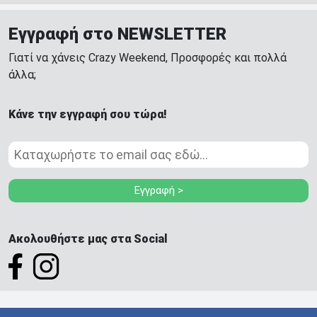
Εγγραφή στο NEWSLETTER
Γιατί να χάνεις Crazy Weekend, Προσφορές και πολλά
άλλα;
Κάνε την εγγραφή σου τώρα!
Εγγραφή >
Ακολουθήστε μας στα Social