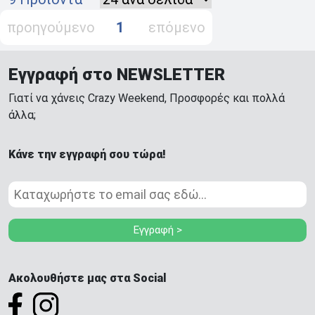
προηγούμενο
1
επόμενο
Εγγραφή στο NEWSLETTER
Γιατί να χάνεις Crazy Weekend, Προσφορές και πολλά
άλλα;
Κάνε την εγγραφή σου τώρα!
Εγγραφή >
Ακολουθήστε μας στα Social