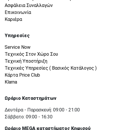
Ασφάλεια Συναλλαγών
Επικοινωνία
Καριέρα
Υπηρεσίες
Service Now
Τεχνικός Στον Χώρο Σου
Τεχνική Υποστήριξη
Τεχνικές Υπηρεσίες ( Βασικός Κατάλογος )
Κάρτα Price Club
Klarna
Ωράριο Καταστημάτων
Δευτέρα - Παρασκευή: 09:00 - 21:00
Σάββατο: 09:00 - 16:30
Ωράριο MEGA καταστήματος Κηφισού