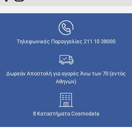
Τηλεφωνικές Παραγγελίες 211 10 38000
Δωρεάν Αποστολή για αγορές Άνω των 70 (εντός
Αθηνών)
8 Καταστήματα Cosmodata