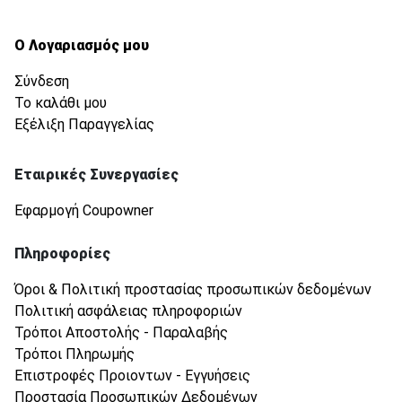
Ο Λογαριασμός μου
Σύνδεση
Το καλάθι μου
Εξέλιξη Παραγγελίας
Εταιρικές Συνεργασίες
Εφαρμογή Coupowner
Πληροφορίες
Όροι & Πολιτική προστασίας προσωπικών δεδομένων
Πολιτική ασφάλειας πληροφοριών
Τρόποι Αποστολής - Παραλαβής
Τρόποι Πληρωμής
Επιστροφές Προιοντων - Εγγυήσεις
Προστασία Προσωπικών Δεδομένων