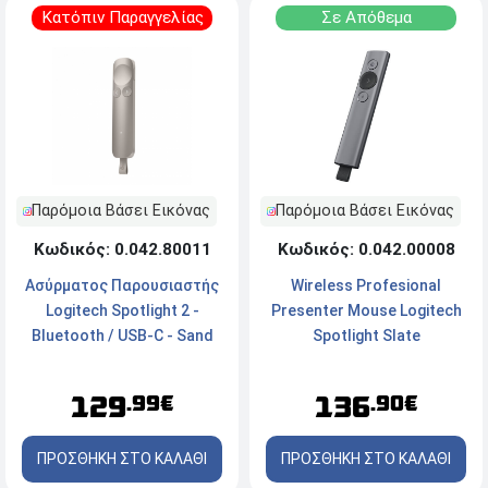
Κατόπιν Παραγγελίας
Σε Απόθεμα
Παρόμοια Βάσει Εικόνας
Παρόμοια Βάσει Εικόνας
Κωδικός: 0.042.00008
Κωδικός: 0.042.80011
Wireless Profesional
Ασύρματος Παρουσιαστής
Presenter Mouse Logitech
Logitech Spotlight 2 -
Spotlight Slate
Bluetooth / USB-C - Sand
136
129
.90€
.99€
ΠΡΟΣΘΗΚΗ ΣΤΟ ΚΑΛΑΘΙ
ΠΡΟΣΘΗΚΗ ΣΤΟ ΚΑΛΑΘΙ