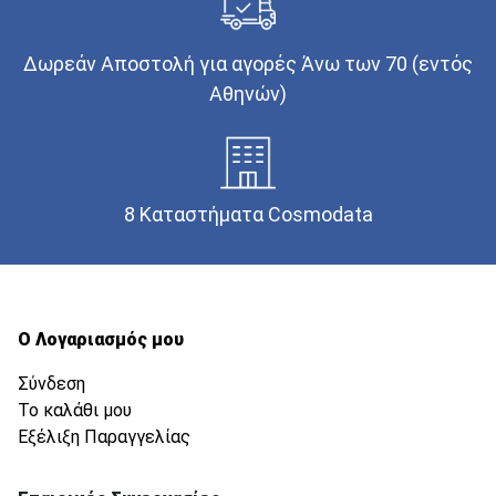
Δωρεάν Αποστολή για αγορές Άνω των 70 (εντός
Αθηνών)
8 Καταστήματα Cosmodata
Ο Λογαριασμός μου
Σύνδεση
Το καλάθι μου
Εξέλιξη Παραγγελίας