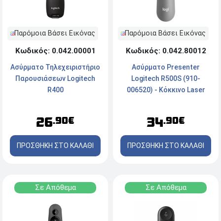
Παρόμοια Βάσει Εικόνας
Παρόμοια Βάσει Εικόνας
Κωδικός: 0.042.00001
Κωδικός: 0.042.80012
Ασύρματο Τηλεχειριστήριο
Ασύρματο Presenter
Παρουσιάσεων Logitech
Logitech R500S (910-
R400
006520) - Kόκκινο Laser
26
34
.90€
.90€
ΠΡΟΣΘΗΚΗ ΣΤΟ ΚΑΛΑΘΙ
ΠΡΟΣΘΗΚΗ ΣΤΟ ΚΑΛΑΘΙ
Σε Απόθεμα
Σε Απόθεμα