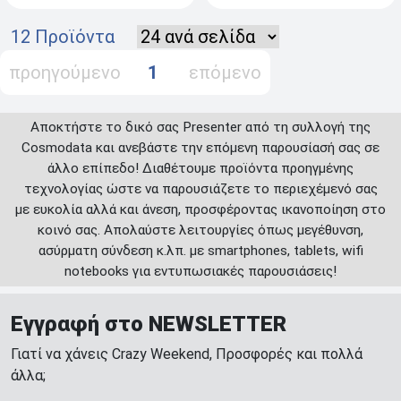
12 Προϊόντα
προηγούμενο
1
επόμενο
Αποκτήστε το δικό σας Presenter από τη συλλογή της
Cosmodata και ανεβάστε την επόμενη παρουσίασή σας σε
άλλο επίπεδο! Διαθέτουμε προϊόντα προηγμένης
τεχνολογίας ώστε να παρουσιάζετε το περιεχέμενό σας
με ευκολία αλλά και άνεση, προσφέροντας ικανοποίηση στο
κοινό σας. Απολαύστε λειτουργίες όπως μεγέθυνση,
ασύρματη σύνδεση κ.λπ. με smartphones, tablets, wifi
notebooks για εντυπωσιακές παρουσιάσεις!
Εγγραφή στο NEWSLETTER
Γιατί να χάνεις Crazy Weekend, Προσφορές και πολλά
άλλα;