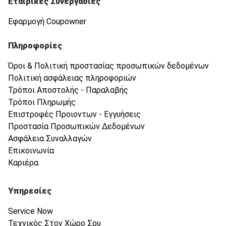
Εταιρικές Συνεργασίες
Εφαρμογή Coupowner
Πληροφορίες
Όροι & Πολιτική προστασίας προσωπικών δεδομένων
Πολιτική ασφάλειας πληροφοριών
Τρόποι Αποστολής - Παραλαβής
Τρόποι Πληρωμής
Επιστροφές Προιοντων - Εγγυήσεις
Προστασία Προσωπικών Δεδομένων
Ασφάλεια Συναλλαγών
Επικοινωνία
Καριέρα
Υπηρεσίες
Service Now
Τεχνικός Στον Χώρο Σου