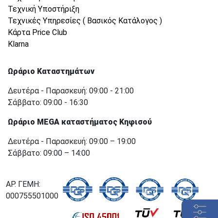
Τεχνική Υποστήριξη
Τεχνικές Υπηρεσίες ( Βασικός Κατάλογος )
Κάρτα Price Club
Klarna
Ωράριο Καταστημάτων
Δευτέρα - Παρασκευή: 09:00 - 21:00
Σάββατο: 09:00 - 16:30
Ωράριο MEGA καταστήματος Κηφισού
Δευτέρα - Παρασκευή: 09:00 – 19:00
Σάββατο: 09:00 – 14:00
ΑΡ. ΓΕΜΗ:
000755501000