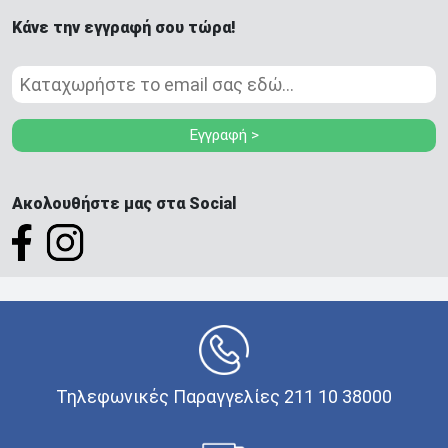
Κάνε την εγγραφή σου τώρα!
Εγγραφή >
Ακολουθήστε μας στα Social
Τηλεφωνικές Παραγγελίες 211 10 38000