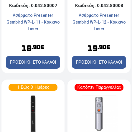
Κωδικός: 0.042.80008
Κωδικός: 0.042.80007
Ασύρματο Presenter
Ασύρματο Presenter
Gembird WP-L-12 - Κόκκινο
Gembird WP-L-11 - Κόκκινο
Laser
Laser
19
18
.90€
.90€
ΠΡΟΣΘΗΚΗ ΣΤΟ ΚΑΛΑΘΙ
ΠΡΟΣΘΗΚΗ ΣΤΟ ΚΑΛΑΘΙ
1 Εώς 3 Ημέρες
Κατόπιν Παραγγελίας