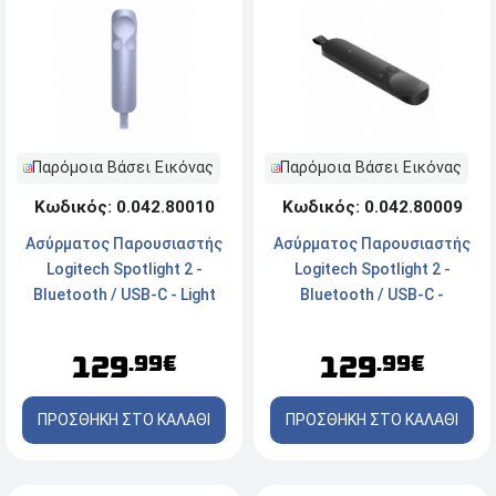
Παρόμοια Βάσει Εικόνας
Παρόμοια Βάσει Εικόνας
Κωδικός: 0.042.80010
Κωδικός: 0.042.80009
Ασύρματος Παρουσιαστής
Ασύρματος Παρουσιαστής
Logitech Spotlight 2 -
Logitech Spotlight 2 -
Bluetooth / USB-C - Light
Bluetooth / USB-C -
Lilac
Graphite
129
129
.99€
.99€
ΠΡΟΣΘΗΚΗ ΣΤΟ ΚΑΛΑΘΙ
ΠΡΟΣΘΗΚΗ ΣΤΟ ΚΑΛΑΘΙ