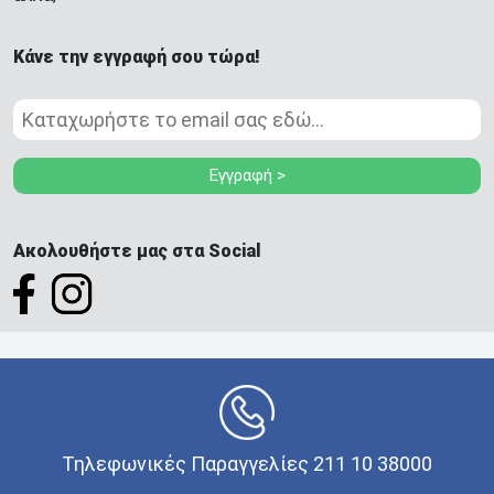
Κάνε την εγγραφή σου τώρα!
Εγγραφή >
Ακολουθήστε μας στα Social
Τηλεφωνικές Παραγγελίες 211 10 38000