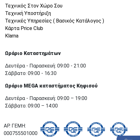
Τεχνικός Στον Χώρο Σου
Τεχνική Υποστήριξη
Τεχνικές Υπηρεσίες ( Βασικός Κατάλογος )
Κάρτα Price Club
Klarna
Ωράριο Καταστημάτων
Δευτέρα - Παρασκευή: 09:00 - 21:00
Σάββατο: 09:00 - 16:30
Ωράριο MEGA καταστήματος Κηφισού
Δευτέρα - Παρασκευή: 09:00 – 19:00
Σάββατο: 09:00 – 14:00
ΑΡ. ΓΕΜΗ:
000755501000