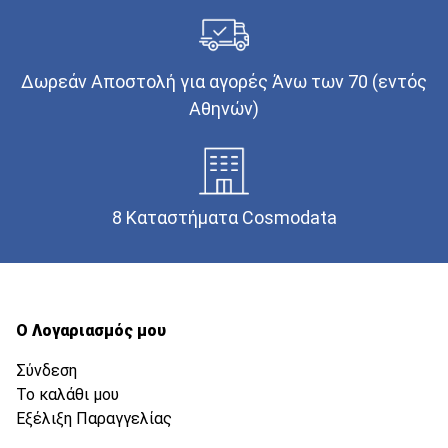
Δωρεάν Αποστολή για αγορές Άνω των 70 (εντός
Αθηνών)
8 Καταστήματα Cosmodata
Ο Λογαριασμός μου
Σύνδεση
Το καλάθι μου
Εξέλιξη Παραγγελίας