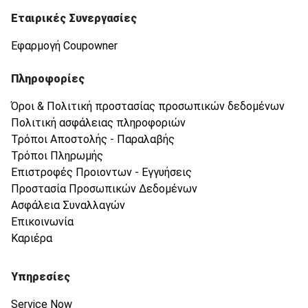
Εταιρικές Συνεργασίες
Εφαρμογή Coupowner
Πληροφορίες
Όροι & Πολιτική προστασίας προσωπικών δεδομένων
Πολιτική ασφάλειας πληροφοριών
Τρόποι Αποστολής - Παραλαβής
Τρόποι Πληρωμής
Επιστροφές Προιοντων - Εγγυήσεις
Προστασία Προσωπικών Δεδομένων
Ασφάλεια Συναλλαγών
Επικοινωνία
Καριέρα
Υπηρεσίες
Service Now