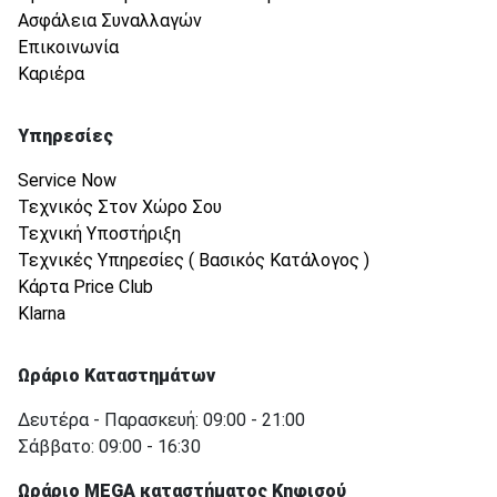
Ασφάλεια Συναλλαγών
Επικοινωνία
Καριέρα
Υπηρεσίες
Service Now
Τεχνικός Στον Χώρο Σου
Τεχνική Υποστήριξη
Τεχνικές Υπηρεσίες ( Βασικός Κατάλογος )
Κάρτα Price Club
Klarna
Ωράριο Καταστημάτων
Δευτέρα - Παρασκευή: 09:00 - 21:00
Σάββατο: 09:00 - 16:30
Ωράριο MEGA καταστήματος Κηφισού