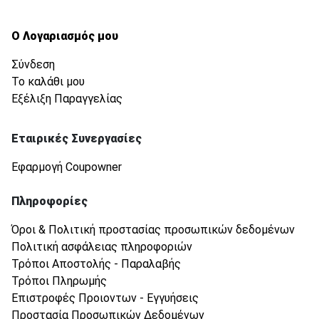
Ο Λογαριασμός μου
Σύνδεση
Το καλάθι μου
Εξέλιξη Παραγγελίας
Εταιρικές Συνεργασίες
Εφαρμογή Coupowner
Πληροφορίες
Όροι & Πολιτική προστασίας προσωπικών δεδομένων
Πολιτική ασφάλειας πληροφοριών
Τρόποι Αποστολής - Παραλαβής
Τρόποι Πληρωμής
Επιστροφές Προιοντων - Εγγυήσεις
Προστασία Προσωπικών Δεδομένων