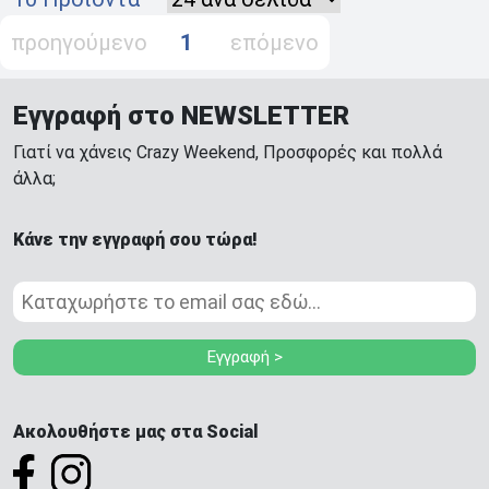
προηγούμενο
1
επόμενο
Εγγραφή στο NEWSLETTER
Γιατί να χάνεις Crazy Weekend, Προσφορές και πολλά
άλλα;
Κάνε την εγγραφή σου τώρα!
Εγγραφή >
Ακολουθήστε μας στα Social