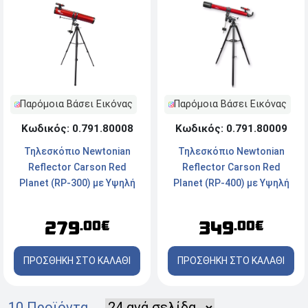
Παρόμοια Βάσει Εικόνας
Παρόμοια Βάσει Εικόνας
Κωδικός: 0.791.80008
Κωδικός: 0.791.80009
Τηλεσκόπιο Newtonian
Τηλεσκόπιο Newtonian
Reflector Carson Red
Reflector Carson Red
Planet (RP-300) με Υψηλή
Planet (RP-400) με Υψηλή
Ανάλυση - 45-100x114mm -
Ανάλυση - 50-111x90mm -
Κόκκινο
Κόκκινο
279
349
.00€
.00€
ΠΡΟΣΘΗΚΗ ΣΤΟ ΚΑΛΑΘΙ
ΠΡΟΣΘΗΚΗ ΣΤΟ ΚΑΛΑΘΙ
10 Προϊόντα