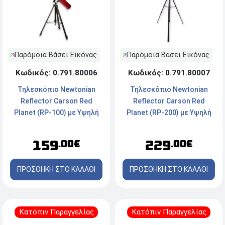
Παρόμοια Βάσει Εικόνας
Παρόμοια Βάσει Εικόνας
Κωδικός: 0.791.80006
Κωδικός: 0.791.80007
Τηλεσκόπιο Newtonian
Τηλεσκόπιο Newtonian
Reflector Carson Red
Reflector Carson Red
Planet (RP-100) με Υψηλή
Planet (RP-200) με Υψηλή
Ανάλυση - 35-78x76mm -
Ανάλυση - 25-56x80mm -
Κόκκινο
Κόκκινο
159
229
.00€
.00€
ΠΡΟΣΘΗΚΗ ΣΤΟ ΚΑΛΑΘΙ
ΠΡΟΣΘΗΚΗ ΣΤΟ ΚΑΛΑΘΙ
Κατόπιν Παραγγελίας
Κατόπιν Παραγγελίας