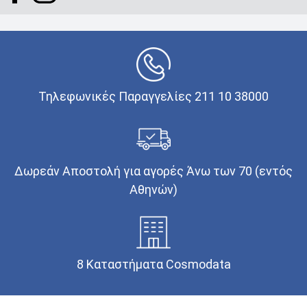
Τηλεφωνικές Παραγγελίες 211 10 38000
Δωρεάν Αποστολή για αγορές Άνω των 70 (εντός
Αθηνών)
8 Καταστήματα Cosmodata