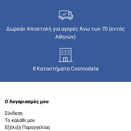
Δωρεάν Αποστολή για αγορές Άνω των 70 (εντός
Αθηνών)
8 Καταστήματα Cosmodata
Ο Λογαριασμός μου
Σύνδεση
Το καλάθι μου
Εξέλιξη Παραγγελίας