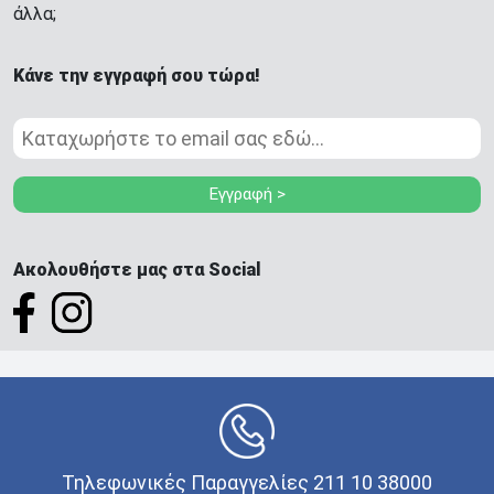
άλλα;
Κάνε την εγγραφή σου τώρα!
Εγγραφή >
Ακολουθήστε μας στα Social
Τηλεφωνικές Παραγγελίες 211 10 38000