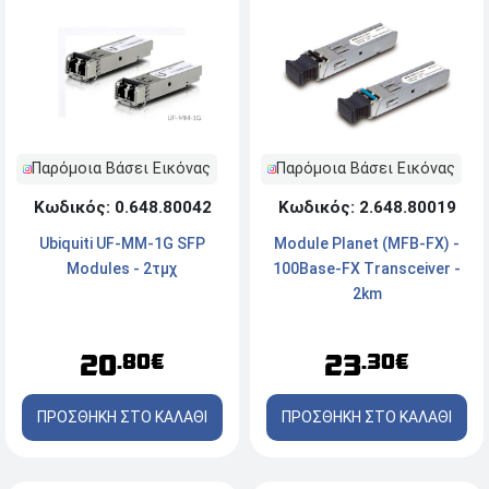
Παρόμοια Βάσει Εικόνας
Παρόμοια Βάσει Εικόνας
Κωδικός: 0.648.80042
Κωδικός: 2.648.80019
Ubiquiti UF-MM-1G SFP
Module Planet (MFB-FX) -
Modules - 2τμχ
100Base-FX Transceiver -
2km
20
23
.80€
.30€
ΠΡΟΣΘΗΚΗ ΣΤΟ ΚΑΛΑΘΙ
ΠΡΟΣΘΗΚΗ ΣΤΟ ΚΑΛΑΘΙ