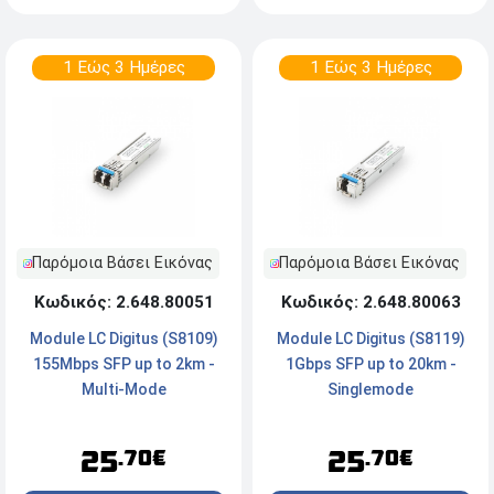
1 Εώς 3 Ημέρες
1 Εώς 3 Ημέρες
Παρόμοια Βάσει Εικόνας
Παρόμοια Βάσει Εικόνας
Κωδικός: 2.648.80051
Κωδικός: 2.648.80063
Module LC Digitus (S8109)
Module LC Digitus (S8119)
155Μbps SFP up to 2km -
1Gbps SFP up to 20km -
Multi-Mode
Singlemode
25
25
.70€
.70€