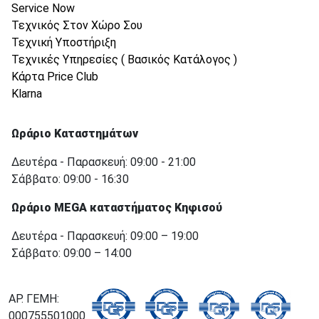
Service Now
Τεχνικός Στον Χώρο Σου
Τεχνική Υποστήριξη
Τεχνικές Υπηρεσίες ( Βασικός Κατάλογος )
Κάρτα Price Club
Klarna
Ωράριο Καταστημάτων
Δευτέρα - Παρασκευή: 09:00 - 21:00
Σάββατο: 09:00 - 16:30
Ωράριο MEGA καταστήματος Κηφισού
Δευτέρα - Παρασκευή: 09:00 – 19:00
Σάββατο: 09:00 – 14:00
ΑΡ. ΓΕΜΗ:
000755501000