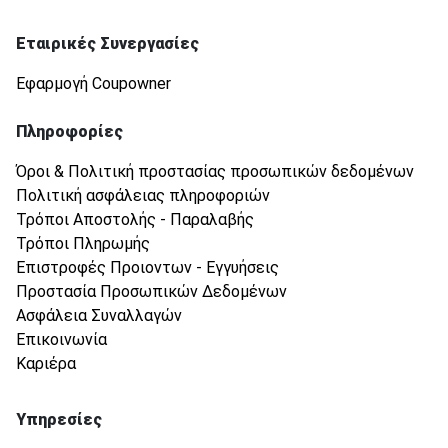
Εταιρικές Συνεργασίες
Εφαρμογή Coupowner
Πληροφορίες
Όροι & Πολιτική προστασίας προσωπικών δεδομένων
Πολιτική ασφάλειας πληροφοριών
Τρόποι Αποστολής - Παραλαβής
Τρόποι Πληρωμής
Επιστροφές Προιοντων - Εγγυήσεις
Προστασία Προσωπικών Δεδομένων
Ασφάλεια Συναλλαγών
Επικοινωνία
Καριέρα
Υπηρεσίες