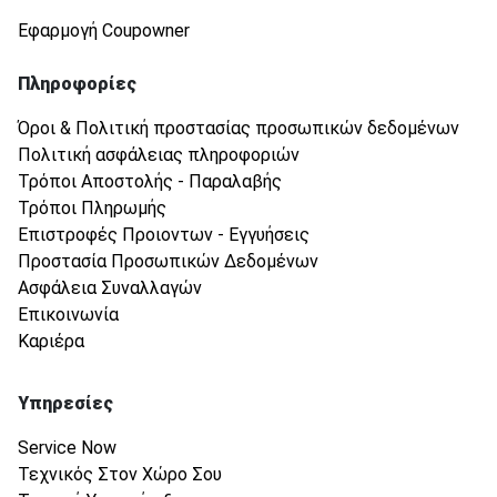
Εφαρμογή Coupowner
Πληροφορίες
Όροι & Πολιτική προστασίας προσωπικών δεδομένων
Πολιτική ασφάλειας πληροφοριών
Τρόποι Αποστολής - Παραλαβής
Τρόποι Πληρωμής
Επιστροφές Προιοντων - Εγγυήσεις
Προστασία Προσωπικών Δεδομένων
Ασφάλεια Συναλλαγών
Επικοινωνία
Καριέρα
Υπηρεσίες
Service Now
Τεχνικός Στον Χώρο Σου