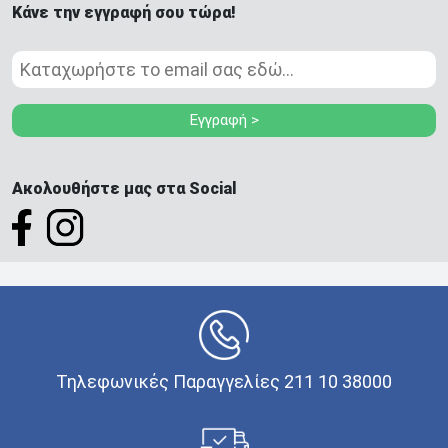
Κάνε την εγγραφή σου τώρα!
Εγγραφή >
Ακολουθήστε μας στα Social
Τηλεφωνικές Παραγγελίες 211 10 38000