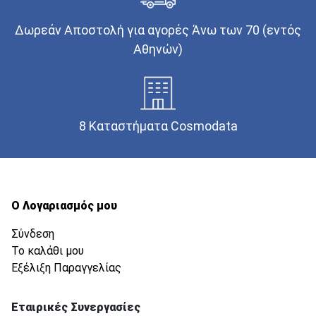
Δωρεάν Αποστολή για αγορές Άνω των 70 (εντός
Αθηνών)
8 Καταστήματα Cosmodata
Ο Λογαριασμός μου
Σύνδεση
Το καλάθι μου
Εξέλιξη Παραγγελίας
Εταιρικές Συνεργασίες