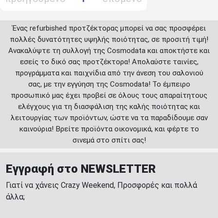
Ένας refurbished προτζέκτορας μπορεί να σας προσφέρει
πολλές δυνατότητες υψηλής ποιότητας, σε προσιτή τιμή!
Ανακαλύψτε τη συλλογή της Cosmodata και αποκτήστε και
εσείς το δικό σας προτζέκτορα! Απολαύστε ταινίες,
προγράμματα και παιχνίδια από την άνεση του σαλονιού
σας, με την εγγύηση της Cosmodata! Το έμπειρο
προσωπικό μας έχει προβεί σε όλους τους απαραίτητους
ελέγχους για τη διασφάλιση της καλής ποιότητας και
λειτουργίας των προϊόντων, ώστε να τα παραδίδουμε σαν
καινούρια! Βρείτε προϊόντα οικονομικά, και φέρτε το
σινεμά στο σπίτι σας!
Εγγραφή στο NEWSLETTER
Γιατί να χάνεις Crazy Weekend, Προσφορές και πολλά
άλλα;