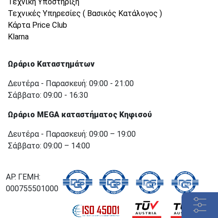
Τεχνική Υποστήριξη
Τεχνικές Υπηρεσίες ( Βασικός Κατάλογος )
Κάρτα Price Club
Klarna
Ωράριο Καταστημάτων
Δευτέρα - Παρασκευή: 09:00 - 21:00
Σάββατο: 09:00 - 16:30
Ωράριο MEGA καταστήματος Κηφισού
Δευτέρα - Παρασκευή: 09:00 – 19:00
Σάββατο: 09:00 – 14:00
ΑΡ. ΓΕΜΗ:
000755501000