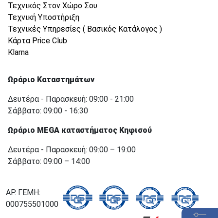
Τεχνικός Στον Χώρο Σου
Τεχνική Υποστήριξη
Τεχνικές Υπηρεσίες ( Βασικός Κατάλογος )
Κάρτα Price Club
Klarna
Ωράριο Καταστημάτων
Δευτέρα - Παρασκευή: 09:00 - 21:00
Σάββατο: 09:00 - 16:30
Ωράριο MEGA καταστήματος Κηφισού
Δευτέρα - Παρασκευή: 09:00 – 19:00
Σάββατο: 09:00 – 14:00
ΑΡ. ΓΕΜΗ:
000755501000