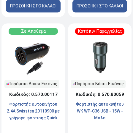
ΠΡΟΣΘΗΚΗ ΣΤΟ ΚΑΛΑΘΙ
ΠΡΟΣΘΗΚΗ ΣΤΟ ΚΑΛΑΘΙ
Σε Απόθεμα
Κατόπιν Παραγγελίας
Παρόμοια Βάσει Εικόνας
Παρόμοια Βάσει Εικόνας
Κωδικός: 0.570.80059
Κωδικός: 0.570.00117
Φορτιστής αυτοκινήτου
Φορτιστής αυτοκινήτου
WK WP-C36 USB - 15W -
2.4A Swissten 20110900 με
Μπλε
γρήγορη φόρτισης Quick
Charge 3.0 - USB - 18W -
Black