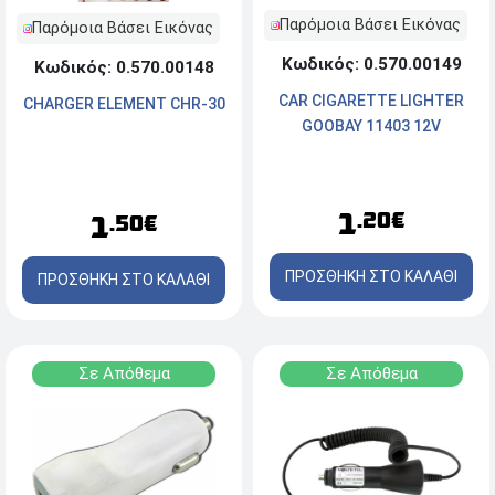
Παρόμοια Βάσει Εικόνας
Παρόμοια Βάσει Εικόνας
Κωδικός: 0.570.00149
Κωδικός: 0.570.00148
CAR CIGARETTE LIGHTER
CHARGER ELEMENT CHR-30
GOOBAY 11403 12V
1
.20€
1
.50€
ΠΡΟΣΘΗΚΗ ΣΤΟ ΚΑΛΑΘΙ
ΠΡΟΣΘΗΚΗ ΣΤΟ ΚΑΛΑΘΙ
Σε Απόθεμα
Σε Απόθεμα