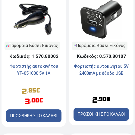
Παρόμοια Βάσει Εικόνας
Παρόμοια Βάσει Εικόνας
Κωδικός: 0.570.80107
Κωδικός: 1.570.80002
Φορτιστής αυτοκινήτου 5V
Φορτιστής αυτοκινήτου
2400mA με έξοδο USB
YF-051000 5V 1A
2
.85€
2
.90€
3
.00€
ΠΡΟΣΘΗΚΗ ΣΤΟ ΚΑΛΑΘΙ
ΠΡΟΣΘΗΚΗ ΣΤΟ ΚΑΛΑΘΙ