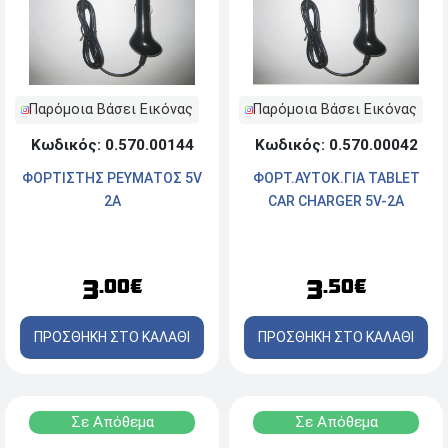
Παρόμοια Βάσει Εικόνας
Παρόμοια Βάσει Εικόνας
Κωδικός: 0.570.00144
Κωδικός: 0.570.00042
ΦΟΡΤΙΣΤΗΣ ΡΕΥΜΑΤΟΣ 5V
ΦΟΡΤ.ΑΥΤΟΚ.ΓΙΑ TABLET
2A
CAR CHARGER 5V-2A
3
3
.00€
.50€
ΠΡΟΣΘΗΚΗ ΣΤΟ ΚΑΛΑΘΙ
ΠΡΟΣΘΗΚΗ ΣΤΟ ΚΑΛΑΘΙ
Σε Απόθεμα
Σε Απόθεμα