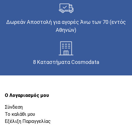
Δωρεάν Αποστολή για αγορές Άνω των 70 (εντός
Αθηνών)
8 Καταστήματα Cosmodata
Ο Λογαριασμός μου
Σύνδεση
Το καλάθι μου
Εξέλιξη Παραγγελίας