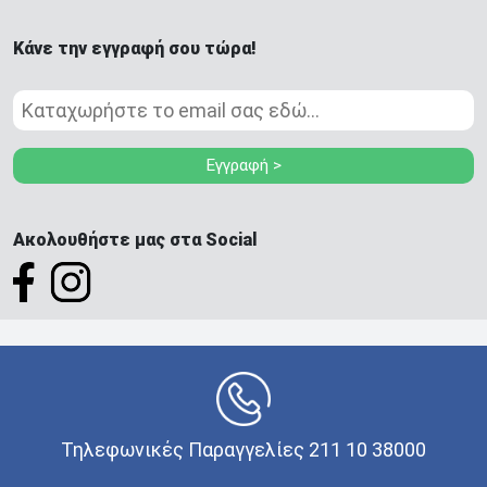
Κάνε την εγγραφή σου τώρα!
Εγγραφή >
Ακολουθήστε μας στα Social
Τηλεφωνικές Παραγγελίες 211 10 38000