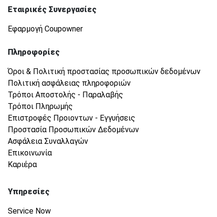
Εταιρικές Συνεργασίες
Εφαρμογή Coupowner
Πληροφορίες
Όροι & Πολιτική προστασίας προσωπικών δεδομένων
Πολιτική ασφάλειας πληροφοριών
Τρόποι Αποστολής - Παραλαβής
Τρόποι Πληρωμής
Επιστροφές Προιοντων - Εγγυήσεις
Προστασία Προσωπικών Δεδομένων
Ασφάλεια Συναλλαγών
Επικοινωνία
Καριέρα
Υπηρεσίες
Service Now