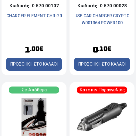
Κωδικός: 0.570.00028
Κωδικός: 0.570.00107
USB CAR CHARGER CRYPTO
CHARGER ELEMENT CHR-20
W001364 POWER100
0
1
.10€
.00€
ΠΡΟΣΘΗΚΗ ΣΤΟ ΚΑΛΑΘΙ
ΠΡΟΣΘΗΚΗ ΣΤΟ ΚΑΛΑΘΙ
Σε Απόθεμα
Κατόπιν Παραγγελίας