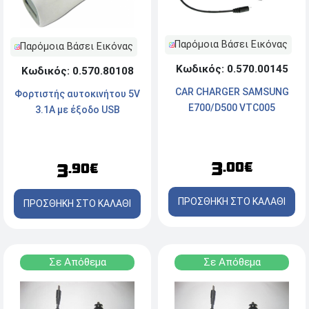
Παρόμοια Βάσει Εικόνας
Παρόμοια Βάσει Εικόνας
Κωδικός: 0.570.00145
Κωδικός: 0.570.80108
CAR CHARGER SAMSUNG
Φορτιστής αυτοκινήτου 5V
E700/D500 VTC005
3.1A με έξοδο USB
3
.00€
3
.90€
ΠΡΟΣΘΗΚΗ ΣΤΟ ΚΑΛΑΘΙ
ΠΡΟΣΘΗΚΗ ΣΤΟ ΚΑΛΑΘΙ
Σε Απόθεμα
Σε Απόθεμα