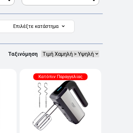
Ταξινόμηση
Κατόπιν Παραγγελίας