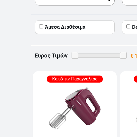
Άμεσα Διαθέσιμα
D
Ευρος Τιμών
Κατόπιν Παραγγελίας