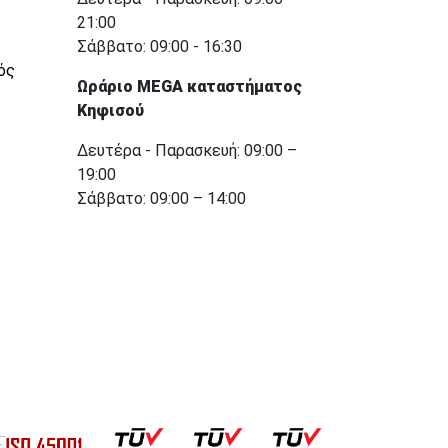
21:00
Σάββατο: 09:00 - 16:30
ός
Ωράριο MEGA καταστήματος
Κηφισού
Δευτέρα - Παρασκευή: 09:00 –
19:00
Σάββατο: 09:00 – 14:00