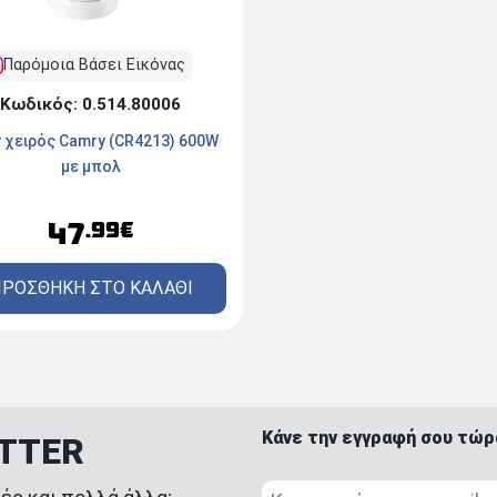
Παρόμοια Βάσει Εικόνας
Κωδικός: 0.514.80006
r χειρός Camry (CR4213) 600W
με μπολ
47
.99€
ΡΟΣΘΗΚΗ ΣΤΟ ΚΑΛΑΘΙ
Κάνε την εγγραφή σου τώρ
ETTER