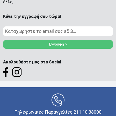
άλλα;
Κάνε την εγγραφή σου τώρα!
Εγγραφή >
Ακολουθήστε μας στα Social
Τηλεφωνικές Παραγγελίες 211 10 38000