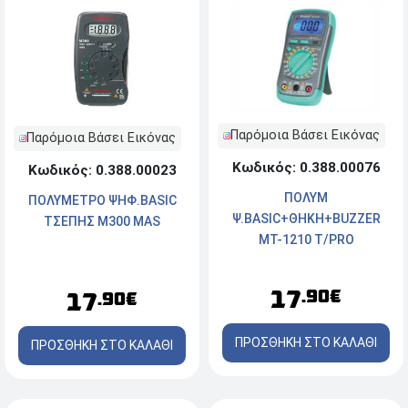
Παρόμοια Βάσει Εικόνας
Παρόμοια Βάσει Εικόνας
Κωδικός: 0.388.00076
Κωδικός: 0.388.00023
ΠΟΛΥΜ
ΠΟΛΥΜΕΤΡΟ ΨΗΦ.BASIC
Ψ.ΒΑSΙC+ΘΗΚΗ+ΒUΖΖΕR
ΤΣΕΠΗΣ M300 MAS
MT-1210 T/PRO
17
.90€
17
.90€
ΠΡΟΣΘΗΚΗ ΣΤΟ ΚΑΛΑΘΙ
ΠΡΟΣΘΗΚΗ ΣΤΟ ΚΑΛΑΘΙ