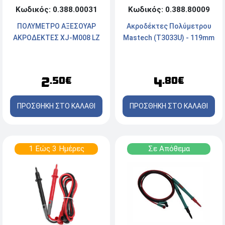
Κωδικός: 0.388.00031
Κωδικός: 0.388.80009
ΠΟΛΥΜΕΤΡΟ ΑΞΕΣΟΥΑΡ
Ακροδέκτες Πολύμετρου
ΑΚΡΟΔΕΚΤΕΣ XJ-M008 LZ
Mastech (T3033U) - 119mm
2
4
.50€
.80€
ΠΡΟΣΘΗΚΗ ΣΤΟ ΚΑΛΑΘΙ
ΠΡΟΣΘΗΚΗ ΣΤΟ ΚΑΛΑΘΙ
1 Εώς 3 Ημέρες
Σε Απόθεμα