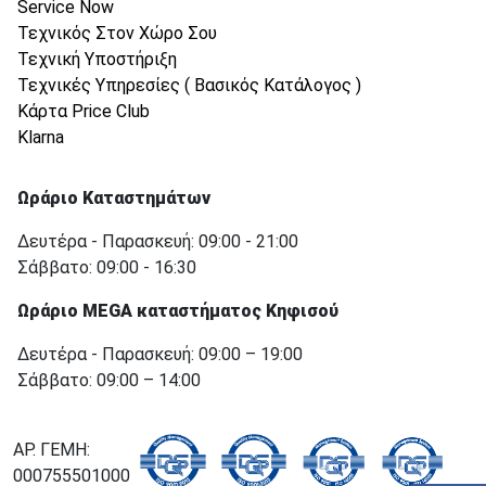
Service Now
Τεχνικός Στον Χώρο Σου
Τεχνική Υποστήριξη
Τεχνικές Υπηρεσίες ( Βασικός Κατάλογος )
Κάρτα Price Club
Klarna
Ωράριο Καταστημάτων
Δευτέρα - Παρασκευή: 09:00 - 21:00
Σάββατο: 09:00 - 16:30
Ωράριο MEGA καταστήματος Κηφισού
Δευτέρα - Παρασκευή: 09:00 – 19:00
Σάββατο: 09:00 – 14:00
ΑΡ. ΓΕΜΗ:
000755501000