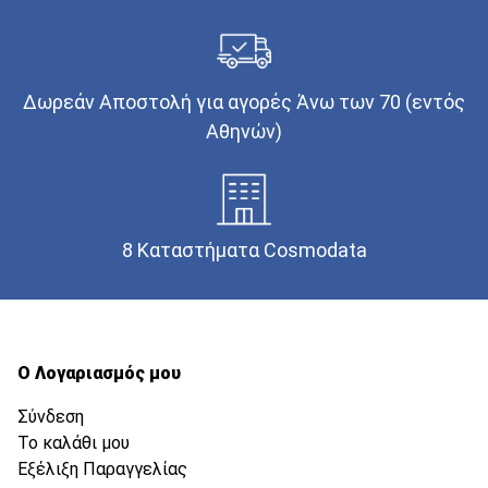
Δωρεάν Αποστολή για αγορές Άνω των 70 (εντός
Αθηνών)
8 Καταστήματα Cosmodata
Ο Λογαριασμός μου
Σύνδεση
Το καλάθι μου
Εξέλιξη Παραγγελίας