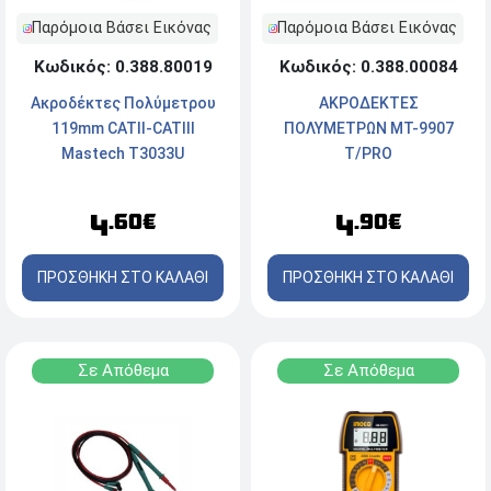
Παρόμοια Βάσει Εικόνας
Παρόμοια Βάσει Εικόνας
Κωδικός: 0.388.00084
Κωδικός: 0.388.80019
ΑΚΡΟΔΕΚΤΕΣ
Ακροδέκτες Πολύμετρου
ΠΟΛΥΜΕΤΡΩΝ MT-9907
119mm CATII-CATIII
T/PRO
Mastech T3033U
4
4
.90€
.60€
ΠΡΟΣΘΗΚΗ ΣΤΟ ΚΑΛΑΘΙ
ΠΡΟΣΘΗΚΗ ΣΤΟ ΚΑΛΑΘΙ
Σε Απόθεμα
Σε Απόθεμα