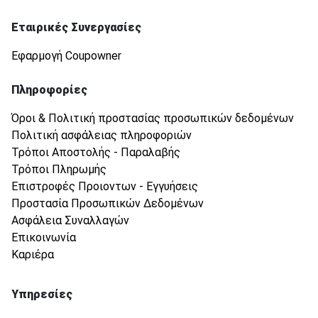
Εταιρικές Συνεργασίες
Εφαρμογή Coupowner
Πληροφορίες
Όροι & Πολιτική προστασίας προσωπικών δεδομένων
Πολιτική ασφάλειας πληροφοριών
Τρόποι Αποστολής - Παραλαβής
Τρόποι Πληρωμής
Επιστροφές Προιοντων - Εγγυήσεις
Προστασία Προσωπικών Δεδομένων
Ασφάλεια Συναλλαγών
Επικοινωνία
Καριέρα
Υπηρεσίες