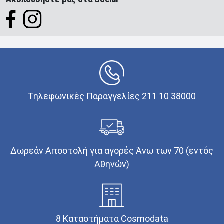
Τηλεφωνικές Παραγγελίες 211 10 38000
Δωρεάν Αποστολή για αγορές Άνω των 70 (εντός
Αθηνών)
8 Καταστήματα Cosmodata