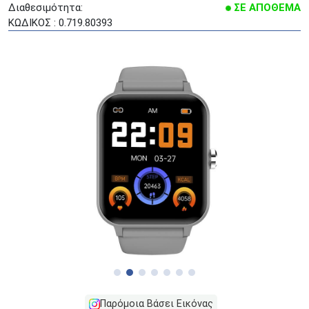
Διαθεσιμότητα:
ΣΕ ΑΠΟΘΕΜΑ
ΚΩΔΙΚΟΣ : 0.719.80393
Παρόμοια Βάσει Εικόνας