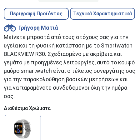
Περιγραφή Προϊόντος
Τεχνικά Χαρακτηριστικά
Γρήγορη Ματιά
Μείνετε μπροστά από τους στόχους σας για την
υγεία και τη φυσική κατάσταση με το Smartwatch
BLACKVIEW R30. Σχεδιασμένο με ακρίβεια και
γεμάτο με προηγμένες λειτουργίες, αυτό το κομψό
μαύρο smartwatch είναι ο τέλειος συνεργάτης σας
για την παρακολούθηση βασικών μετρήσεων και
για να παραμένετε συνδεδεμένοι όλη την ημέρα
σας.
Διαθέσιμα Χρώματα