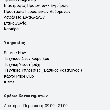
Επιστροφές Προιοντων - Εγγυήσεις
Προστασία Προσωπικών Δεδομένων
Ασφάλεια Συναλλαγών
Επικοινωνία
Καριέρα
Υπηρεσίες
Service Now
Τεχνικός Στον Χώρο Σου
Τεχνική Υποστήριξη
Τεχνικές Υπηρεσίες ( Βασικός Κατάλογος )
Κάρτα Price Club
Klarna
Ωράριο Καταστημάτων
Δευτέρα - Παρασκευή: 09:00 - 21:00