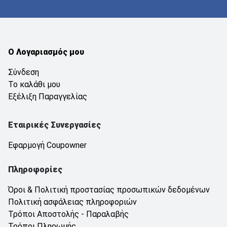
Ο Λογαριασμός μου
Σύνδεση
Το καλάθι μου
Εξέλιξη Παραγγελίας
Εταιρικές Συνεργασίες
Εφαρμογή Coupowner
Πληροφορίες
Όροι & Πολιτική προστασίας προσωπικών δεδομένων
Πολιτική ασφάλειας πληροφοριών
Τρόποι Αποστολής - Παραλαβής
Τρόποι Πληρωμής