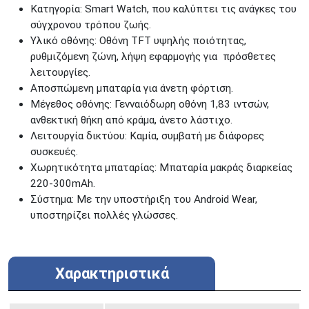
Κατηγορία: Smart Watch, που καλύπτει τις ανάγκες του
σύγχρονου τρόπου ζωής.
Υλικό οθόνης: Οθόνη TFT υψηλής ποιότητας,
ρυθμιζόμενη ζώνη, λήψη εφαρμογής για πρόσθετες
λειτουργίες.
Αποσπώμενη μπαταρία για άνετη φόρτιση.
Μέγεθος οθόνης: Γενναιόδωρη οθόνη 1,83 ιντσών,
ανθεκτική θήκη από κράμα, άνετο λάστιχο.
Λειτουργία δικτύου: Καμία, συμβατή με διάφορες
συσκευές.
Χωρητικότητα μπαταρίας: Μπαταρία μακράς διαρκείας
220-300mAh.
Σύστημα: Με την υποστήριξη του Android Wear,
υποστηρίζει πολλές γλώσσες.
Χαρακτηριστικά