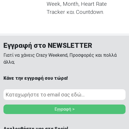
Week, Month, Heart Rate
Tracker και Countdown.
Εγγραφή στο NEWSLETTER
Γιατί να χάνεις Crazy Weekend, Προσφορές και πολλά
άλλα;
Κάνε την εγγραφή σου τώρα!
Εγγραφή >
Ακολουθήστε μας στα Social