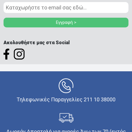
Εγγραφή >
Ακολουθήστε μας στα Social
Τηλεφωνικές Παραγγελίες 211 10 38000
Δωρεάν Αποστολή για αγορές Άνω των 70 (εντός