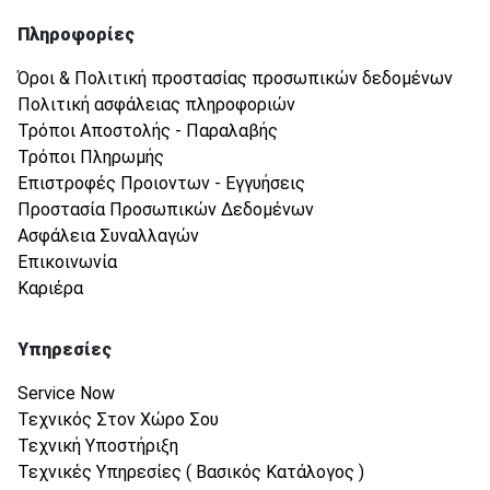
Πληροφορίες
Όροι & Πολιτική προστασίας προσωπικών δεδομένων
Πολιτική ασφάλειας πληροφοριών
Τρόποι Αποστολής - Παραλαβής
Τρόποι Πληρωμής
Επιστροφές Προιοντων - Εγγυήσεις
Προστασία Προσωπικών Δεδομένων
Ασφάλεια Συναλλαγών
Επικοινωνία
Καριέρα
Υπηρεσίες
Service Now
Τεχνικός Στον Χώρο Σου
Τεχνική Υποστήριξη
Τεχνικές Υπηρεσίες ( Βασικός Κατάλογος )