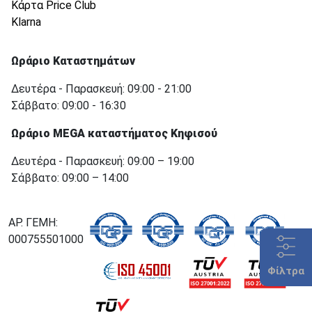
Κάρτα Price Club
Klarna
Ωράριο Καταστημάτων
Δευτέρα - Παρασκευή: 09:00 - 21:00
Σάββατο: 09:00 - 16:30
Ωράριο MEGA καταστήματος Κηφισού
Δευτέρα - Παρασκευή: 09:00 – 19:00
Σάββατο: 09:00 – 14:00
ΑΡ. ΓΕΜΗ:
000755501000
Φίλτρα