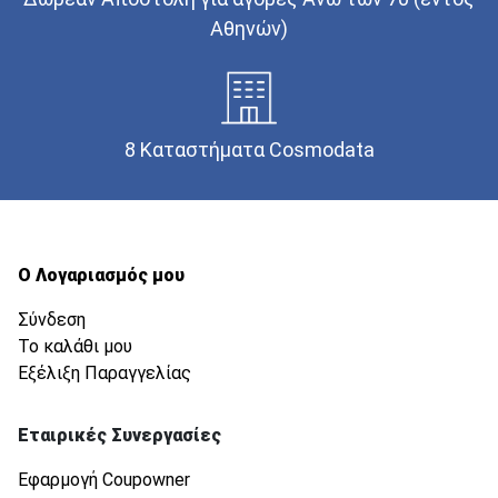
Αθηνών)
8 Καταστήματα Cosmodata
Ο Λογαριασμός μου
Σύνδεση
Το καλάθι μου
Εξέλιξη Παραγγελίας
Εταιρικές Συνεργασίες
Εφαρμογή Coupowner