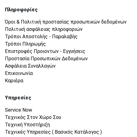
Πληροφορίες
Όροι & Πολιτική προστασίας προσωπικών δεδομένων
Πολιτική ασφάλειας πληροφοριών
Τρόποι Αποστολής - Παραλαβής
Τρόποι Πληρωμής
Επιστροφές Προιοντων - Εγγυήσεις
Προστασία Προσωπικών Δεδομένων
Ασφάλεια Συναλλαγών
Επικοινωνία
Καριέρα
Υπηρεσίες
Service Now
Τεχνικός Στον Χώρο Σου
Τεχνική Υποστήριξη
Τεχνικές Υπηρεσίες ( Βασικός Κατάλογος )