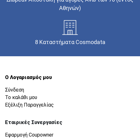
Αθηνών)
8 Καταστήματα Cosmodata
Ο Λογαριασμός μου
Σύνδεση
Το καλάθι μου
Εξέλιξη Παραγγελίας
Εταιρικές Συνεργασίες
Εφαρμογή Coupowner