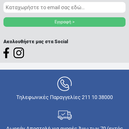
Εγγραφή >
Ακολουθήστε μας στα Social
Τηλεφωνικές Παραγγελίες 211 10 38000
Δωρεάν Αποστολή για αγορές Άνω των 70 (εντός