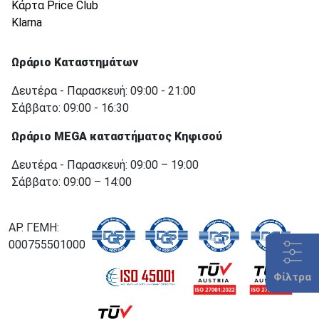
Κάρτα Price Club
Klarna
Ωράριο Καταστημάτων
Δευτέρα - Παρασκευή: 09:00 - 21:00
Σάββατο: 09:00 - 16:30
Ωράριο MEGA καταστήματος Κηφισού
Δευτέρα - Παρασκευή: 09:00 – 19:00
Σάββατο: 09:00 – 14:00
ΑΡ. ΓΕΜΗ:
000755501000
Φίλτρα