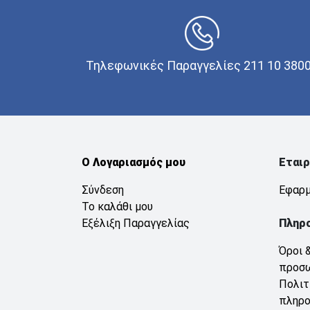
Τηλεφωνικές Παραγγελίες 211 10 380
Ο Λογαριασμός μου
Εταιρ
Σύνδεση
Εφαρμ
Το καλάθι μου
Εξέλιξη Παραγγελίας
Πληρ
Όροι 
προσ
Πολιτ
πληρ