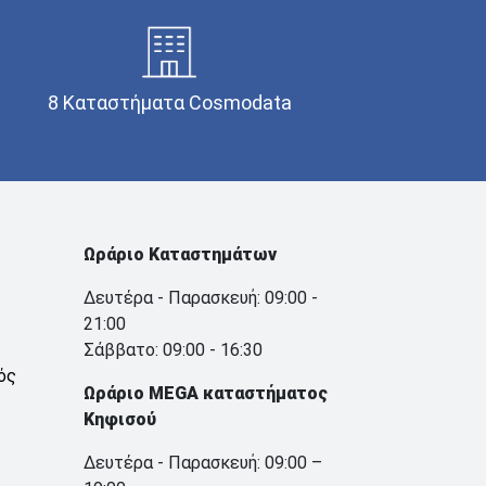
8 Καταστήματα Cosmodata
Ωράριο Καταστημάτων
Δευτέρα - Παρασκευή: 09:00 -
21:00
Σάββατο: 09:00 - 16:30
ός
Ωράριο MEGA καταστήματος
Κηφισού
Δευτέρα - Παρασκευή: 09:00 –