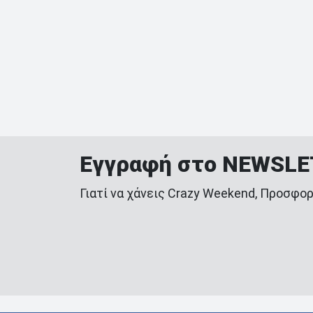
Εγγραφή στο NEWSL
Γιατί να χάνεις Crazy Weekend, Προσφορ