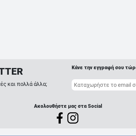
Κάνε την εγγραφή σου τώρ
ETTER
ές και πολλά άλλα;
Ακολουθήστε μας στα Social