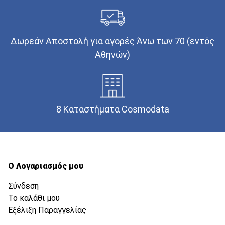
Δωρεάν Αποστολή για αγορές Άνω των 70 (εντός
Αθηνών)
8 Καταστήματα Cosmodata
Ο Λογαριασμός μου
Σύνδεση
Το καλάθι μου
Εξέλιξη Παραγγελίας