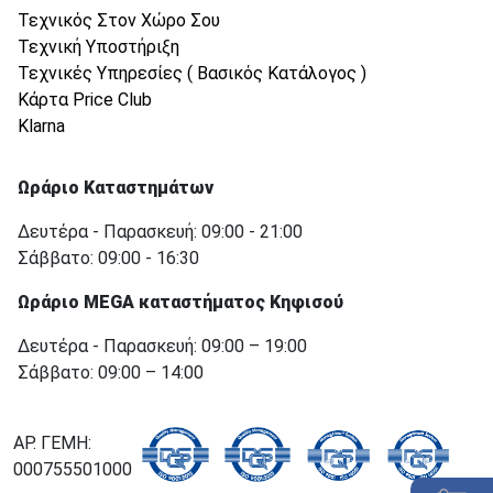
Τεχνικός Στον Χώρο Σου
Τεχνική Υποστήριξη
Τεχνικές Υπηρεσίες ( Βασικός Κατάλογος )
Κάρτα Price Club
Klarna
Ωράριο Καταστημάτων
Δευτέρα - Παρασκευή: 09:00 - 21:00
Σάββατο: 09:00 - 16:30
Ωράριο MEGA καταστήματος Κηφισού
Δευτέρα - Παρασκευή: 09:00 – 19:00
Σάββατο: 09:00 – 14:00
ΑΡ. ΓΕΜΗ:
000755501000