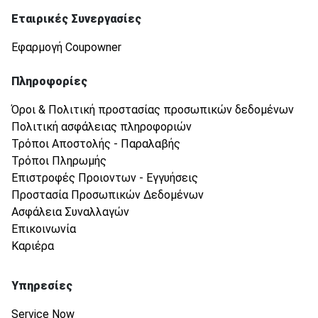
Εταιρικές Συνεργασίες
Εφαρμογή Coupowner
Πληροφορίες
Όροι & Πολιτική προστασίας προσωπικών δεδομένων
Πολιτική ασφάλειας πληροφοριών
Τρόποι Αποστολής - Παραλαβής
Τρόποι Πληρωμής
Επιστροφές Προιοντων - Εγγυήσεις
Προστασία Προσωπικών Δεδομένων
Ασφάλεια Συναλλαγών
Επικοινωνία
Καριέρα
Υπηρεσίες
Service Now