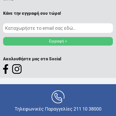
Κάνε την εγγραφή σου τώρα!
Εγγραφή >
Ακολουθήστε μας στα Social
Τηλεφωνικές Παραγγελίες 211 10 38000