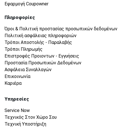
Εφαρμογή Coupowner
Πληροφορίες
Όροι & Πολιτική προστασίας προσωπικών δεδομένων
Πολιτική ασφάλειας πληροφοριών
Τρόποι Αποστολής - Παραλαβής
Τρόποι Πληρωμής
Επιστροφές Προιοντων - Εγγυήσεις
Προστασία Προσωπικών Δεδομένων
Ασφάλεια Συναλλαγών
Επικοινωνία
Καριέρα
Υπηρεσίες
Service Now
Τεχνικός Στον Χώρο Σου
Τεχνική Υποστήριξη