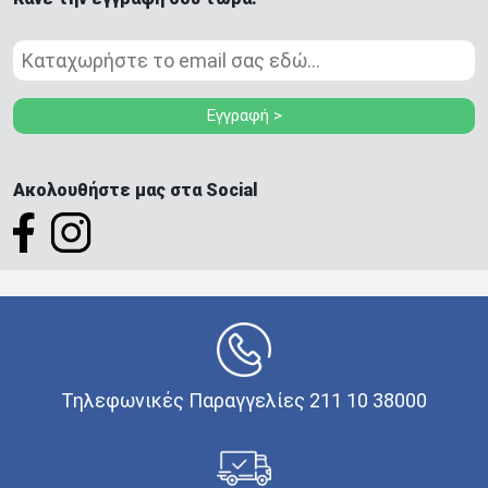
Εγγραφή >
Ακολουθήστε μας στα Social
Τηλεφωνικές Παραγγελίες 211 10 38000