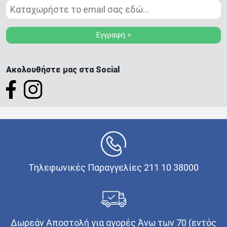
Εγγραφή >
Ακολουθήστε μας στα Social
Τηλεφωνικές Παραγγελίες 211 10 38000
Δωρεάν Αποστολή για αγορές Άνω των 70 (εντός