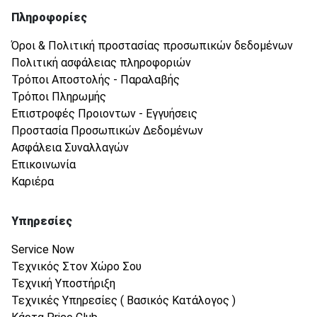
Πληροφορίες
Όροι & Πολιτική προστασίας προσωπικών δεδομένων
Πολιτική ασφάλειας πληροφοριών
Τρόποι Αποστολής - Παραλαβής
Τρόποι Πληρωμής
Επιστροφές Προιοντων - Εγγυήσεις
Προστασία Προσωπικών Δεδομένων
Ασφάλεια Συναλλαγών
Επικοινωνία
Καριέρα
Υπηρεσίες
Service Now
Τεχνικός Στον Χώρο Σου
Τεχνική Υποστήριξη
Τεχνικές Υπηρεσίες ( Βασικός Κατάλογος )