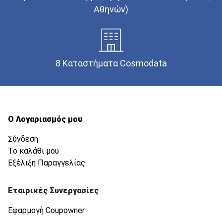
Αθηνών)
8 Καταστήματα Cosmodata
Ο Λογαριασμός μου
Σύνδεση
Το καλάθι μου
Εξέλιξη Παραγγελίας
Εταιρικές Συνεργασίες
Εφαρμογή Coupowner