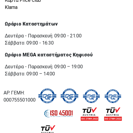
Κάρτα Price Club
Klarna
Ωράριο Καταστημάτων
Δευτέρα - Παρασκευή: 09:00 - 21:00
Σάββατο: 09:00 - 16:30
Ωράριο MEGA καταστήματος Κηφισού
Δευτέρα - Παρασκευή: 09:00 – 19:00
Σάββατο: 09:00 – 14:00
ΑΡ. ΓΕΜΗ:
000755501000