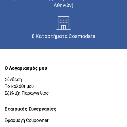
Αθηνών)
8 Καταστήματα Cosmodata
Ο Λογαριασμός μου
Σύνδεση
Το καλάθι μου
Εξέλιξη Παραγγελίας
Εταιρικές Συνεργασίες
Εφαρμογή Coupowner