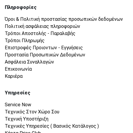
Πληροφορίες
Όροι & Πολιτική προστασίας προσωπικών δεδομένων
Πολιτική ασφάλειας πληροφοριών
Τρόποι Αποστολής - Παραλαβής
Τρόποι Πληρωμής
Επιστροφές Προιοντων - Εγγυήσεις
Προστασία Προσωπικών Δεδομένων
Ασφάλεια Συναλλαγών
Επικοινωνία
Καριέρα
Υπηρεσίες
Service Now
Τεχνικός Στον Χώρο Σου
Τεχνική Υποστήριξη
Τεχνικές Υπηρεσίες ( Βασικός Κατάλογος )