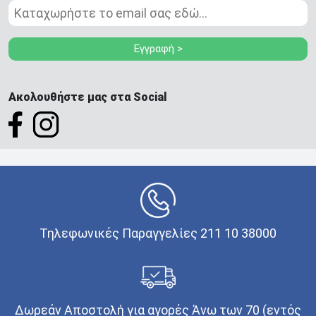
Εγγραφή >
Ακολουθήστε μας στα Social
Τηλεφωνικές Παραγγελίες 211 10 38000
Δωρεάν Αποστολή για αγορές Άνω των 70 (εντός