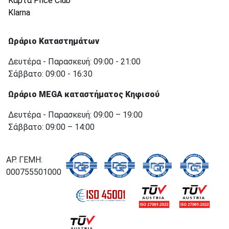
Κάρτα Price Club
Klarna
Ωράριο Καταστημάτων
Δευτέρα - Παρασκευή: 09:00 - 21:00
Σάββατο: 09:00 - 16:30
Ωράριο MEGA καταστήματος Κηφισού
Δευτέρα - Παρασκευή: 09:00 – 19:00
Σάββατο: 09:00 – 14:00
ΑΡ. ΓΕΜΗ:
000755501000