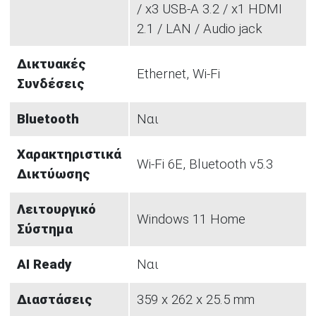
/ x3 USB-A 3.2 / x1 HDMI
2.1 / LAN / Audio jack
Δικτυακές
Ethernet, Wi-Fi
Συνδέσεις
Bluetooth
Ναι
Χαρακτηριστικά
Wi-Fi 6E, Bluetooth v5.3
Δικτύωσης
Λειτουργικό
Windows 11 Home
Σύστημα
AI Ready
Ναι
Διαστάσεις
359 x 262 x 25.5 mm