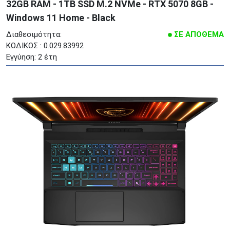
32GB RAM - 1TB SSD M.2 NVMe - RTX 5070 8GB -
Windows 11 Home - Black
Διαθεσιμότητα:
ΣΕ ΑΠΟΘΕΜΑ
ΚΩΔΙΚΟΣ : 0.029.83992
Εγγύηση: 2 έτη