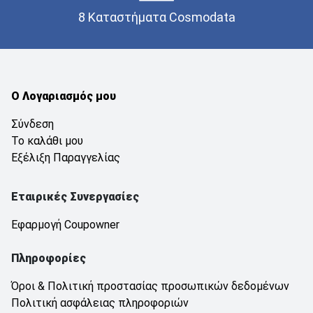
8 Καταστήματα Cosmodata
Ο Λογαριασμός μου
Σύνδεση
Το καλάθι μου
Εξέλιξη Παραγγελίας
Εταιρικές Συνεργασίες
Εφαρμογή Coupowner
Πληροφορίες
Όροι & Πολιτική προστασίας προσωπικών δεδομένων
Πολιτική ασφάλειας πληροφοριών