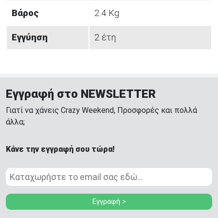
Βάρος
2.4 Kg
Εγγύηση
2 έτη
Εγγραφή στο NEWSLETTER
Γιατί να χάνεις Crazy Weekend, Προσφορές και πολλά
άλλα;
Κάνε την εγγραφή σου τώρα!
Εγγραφή >