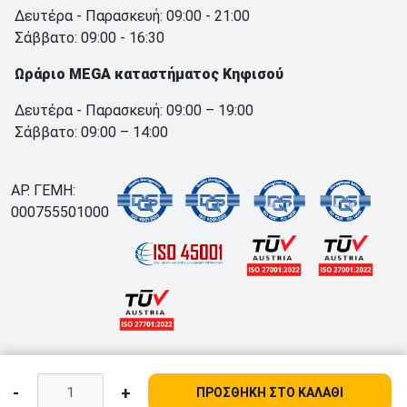
Δευτέρα - Παρασκευή: 09:00 - 21:00
Σάββατο: 09:00 - 16:30
Ωράριο MEGA καταστήματος Κηφισού
Δευτέρα - Παρασκευή: 09:00 – 19:00
Σάββατο: 09:00 – 14:00
ΑΡ. ΓΕΜΗ:
000755501000
-
+
ΠΡΟΣΘΗΚΗ ΣΤΟ ΚΑΛΑΘΙ
;