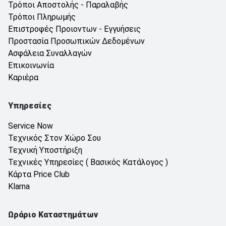
Τρόποι Αποστολής - Παραλαβής
Τρόποι Πληρωμής
Επιστροφές Προιοντων - Εγγυήσεις
Προστασία Προσωπικών Δεδομένων
Ασφάλεια Συναλλαγών
Επικοινωνία
Καριέρα
Υπηρεσίες
Service Now
Τεχνικός Στον Χώρο Σου
Τεχνική Υποστήριξη
Τεχνικές Υπηρεσίες ( Βασικός Κατάλογος )
Κάρτα Price Club
Klarna
Ωράριο Καταστημάτων