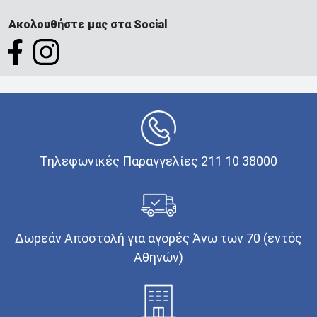
Ακολουθήστε μας στα Social
Τηλεφωνικές Παραγγελίες 211 10 38000
Δωρεάν Αποστολή για αγορές Άνω των 70 (εντός
Αθηνών)