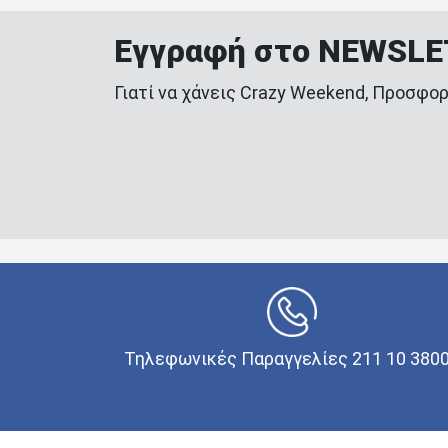
Εγγραφή στο NEWSL
Γιατί να χάνεις Crazy Weekend, Προσφορ
Τηλεφωνικές Παραγγελίες 211 10 380