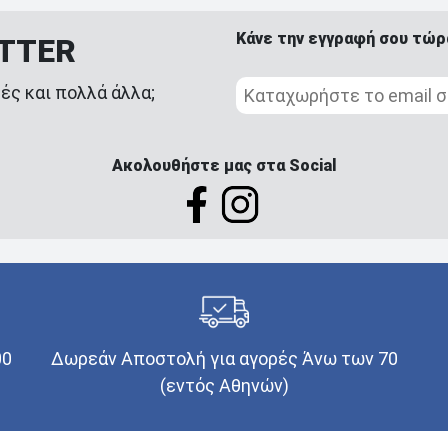
Κάνε την εγγραφή σου τώρ
ETTER
ές και πολλά άλλα;
Ακολουθήστε μας στα Social
00
Δωρεάν Αποστολή για αγορές Άνω των 70
(εντός Αθηνών)