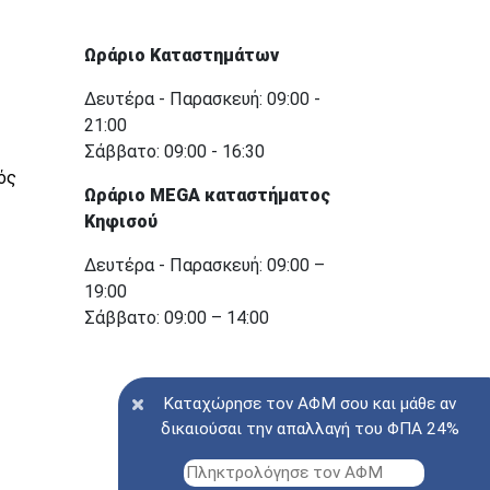
Ωράριο Καταστημάτων
Δευτέρα - Παρασκευή: 09:00 -
21:00
Σάββατο: 09:00 - 16:30
ός
Ωράριο MEGA καταστήματος
Κηφισού
Δευτέρα - Παρασκευή: 09:00 –
19:00
Σάββατο: 09:00 – 14:00
Καταχώρησε τον ΑΦΜ σου και μάθε αν
δικαιούσαι την απαλλαγή του ΦΠΑ 24%