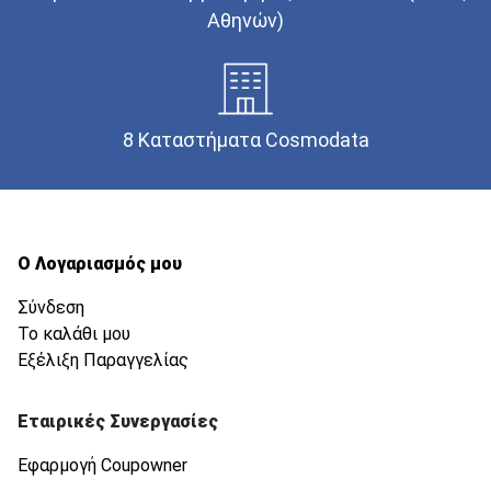
Αθηνών)
8 Καταστήματα Cosmodata
Ο Λογαριασμός μου
Σύνδεση
Το καλάθι μου
Εξέλιξη Παραγγελίας
Εταιρικές Συνεργασίες
Εφαρμογή Coupowner