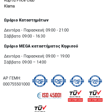
Κάρτα Price Club
Klarna
Ωράριο Καταστημάτων
Δευτέρα - Παρασκευή: 09:00 - 21:00
Σάββατο: 09:00 - 16:30
Ωράριο MEGA καταστήματος Κηφισού
Δευτέρα - Παρασκευή: 09:00 – 19:00
Σάββατο: 09:00 – 14:00
ΑΡ. ΓΕΜΗ:
000755501000