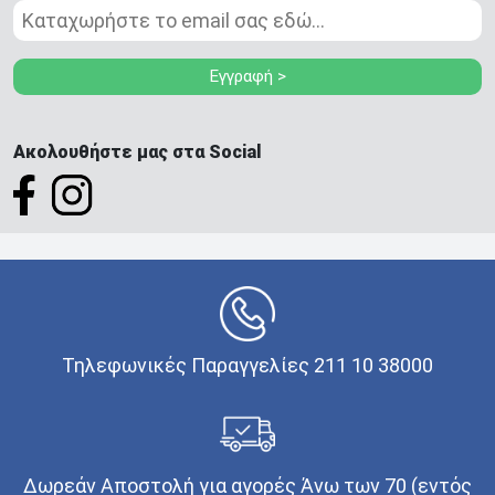
Εγγραφή >
Ακολουθήστε μας στα Social
Τηλεφωνικές Παραγγελίες 211 10 38000
Δωρεάν Αποστολή για αγορές Άνω των 70 (εντός