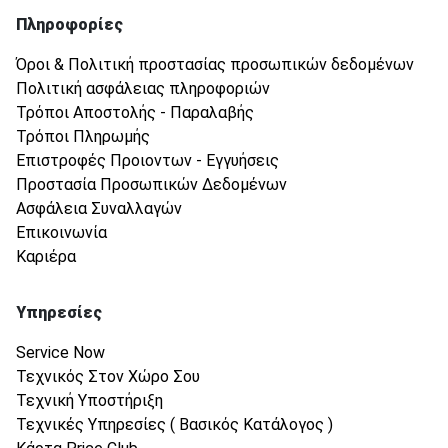
Πληροφορίες
Όροι & Πολιτική προστασίας προσωπικών δεδομένων
Πολιτική ασφάλειας πληροφοριών
Τρόποι Αποστολής - Παραλαβής
Τρόποι Πληρωμής
Επιστροφές Προιοντων - Εγγυήσεις
Προστασία Προσωπικών Δεδομένων
Ασφάλεια Συναλλαγών
Επικοινωνία
Καριέρα
Υπηρεσίες
Service Now
Τεχνικός Στον Χώρο Σου
Τεχνική Υποστήριξη
Τεχνικές Υπηρεσίες ( Βασικός Κατάλογος )