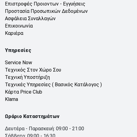
Επιστροφές Προιοντων - Εγγυήσεις
Προστασία Προσωπικών Δεδομένων
Ασφάλεια Συναλλαγών
Επικοινωνία
Καριέρα
Υπηρεσίες
Service Now
Τεχνικός Στον Χώρο Σου
Τεχνική Υποστήριξη
Τεχνικές Υπηρεσίες ( Βασικός Κατάλογος )
Κάρτα Price Club
Klarna
Ωράριο Καταστημάτων
Δευτέρα - Παρασκευή: 09:00 - 21:00
Σάββατο: 09:00 - 16:30