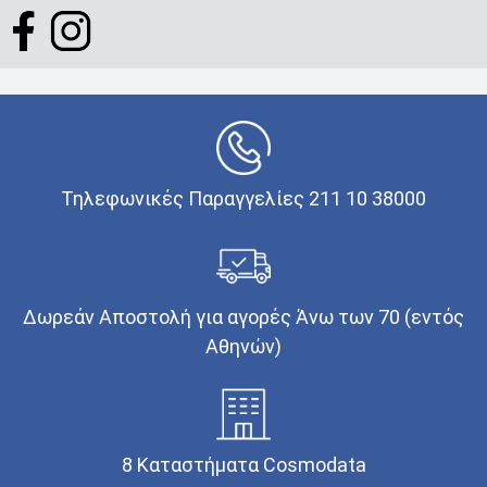
Τηλεφωνικές Παραγγελίες 211 10 38000
Δωρεάν Αποστολή για αγορές Άνω των 70 (εντός
Αθηνών)
8 Καταστήματα Cosmodata