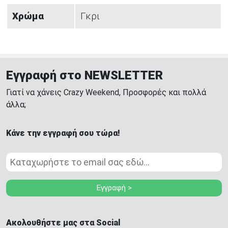
Χρώμα
Γκρι
Εγγραφή στο NEWSLETTER
Γιατί να χάνεις Crazy Weekend, Προσφορές και πολλά
άλλα;
Κάνε την εγγραφή σου τώρα!
Εγγραφή >
Ακολουθήστε μας στα Social