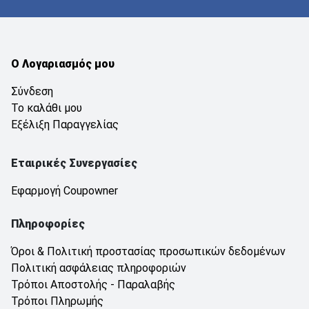
Ο Λογαριασμός μου
Σύνδεση
Το καλάθι μου
Εξέλιξη Παραγγελίας
Εταιρικές Συνεργασίες
Εφαρμογή Coupowner
Πληροφορίες
Όροι & Πολιτική προστασίας προσωπικών δεδομένων
Πολιτική ασφάλειας πληροφοριών
Τρόποι Αποστολής - Παραλαβής
Τρόποι Πληρωμής