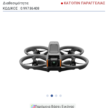
Διαθεσιμότητα:
ΚΑΤΟΠΙΝ ΠΑΡΑΓΓΕΛΙΑΣ
ΚΩΔΙΚΟΣ : 0.997.86408
Παρόμοια Βάσει Εικόνας