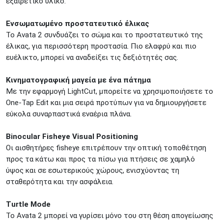
εξαιρετικό υλικό.
Ενσωματωμένο προστατευτικό έλικας
Το Avata 2 συνδυάζει το σώμα και το προστατευτικό της
έλικας, για περισσότερη προστασία. Πιο ελαφρύ και πιο
ευέλικτο, μπορεί να αναδείξει τις δεξιότητές σας.
Κινηματογραφική μαγεία με ένα πάτημα
Με την εφαρμογή LightCut, μπορείτε να χρησιμοποιήσετε το
One-Tap Edit και μια σειρά προτύπων για να δημιουργήσετε
εύκολα συναρπαστικά εναέρια πλάνα.
Binocular Fisheye Visual Positioning
Οι αισθητήρες fisheye επιτρέπουν την οπτική τοποθέτηση
προς τα κάτω και προς τα πίσω για πτήσεις σε χαμηλό
ύψος και σε εσωτερικούς χώρους, ενισχύοντας τη
σταθερότητα και την ασφάλεια.
Turtle Mode
Το Avata 2 μπορεί να γυρίσει μόνο του στη θέση απογείωσης