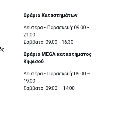
Ωράριο Καταστημάτων
Δευτέρα - Παρασκευή: 09:00 -
21:00
Σάββατο: 09:00 - 16:30
ός
Ωράριο MEGA καταστήματος
Κηφισού
Δευτέρα - Παρασκευή: 09:00 –
19:00
Σάββατο: 09:00 – 14:00