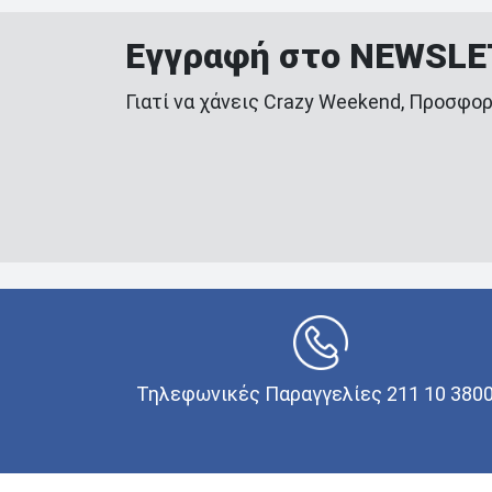
Εγγραφή στο NEWSL
Γιατί να χάνεις Crazy Weekend, Προσφορ
Τηλεφωνικές Παραγγελίες 211 10 380