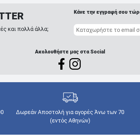
Κάνε την εγγραφή σου τώρ
ETTER
ές και πολλά άλλα;
Ακολουθήστε μας στα Social
00
Δωρεάν Αποστολή για αγορές Άνω των 70
(εντός Αθηνών)