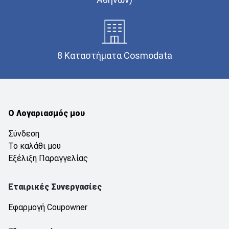
8 Καταστήματα Cosmodata
Ο Λογαριασμός μου
Σύνδεση
Το καλάθι μου
Εξέλιξη Παραγγελίας
Εταιρικές Συνεργασίες
Εφαρμογή Coupowner