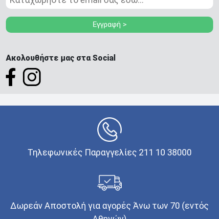
Εγγραφή >
Ακολουθήστε μας στα Social
Τηλεφωνικές Παραγγελίες 211 10 38000
Δωρεάν Αποστολή για αγορές Άνω των 70 (εντός
Αθηνών)