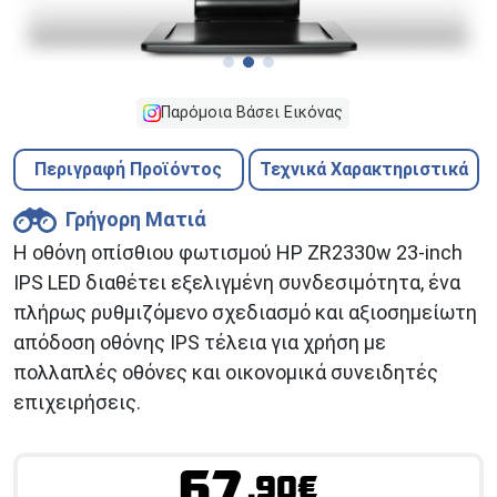
Παρόμοια Βάσει Εικόνας
Περιγραφή Προϊόντος
Τεχνικά Χαρακτηριστικά
Γρήγορη Ματιά
Η οθόνη οπίσθιου φωτισμού HP ZR2330w 23-inch
IPS LED διαθέτει εξελιγμένη συνδεσιμότητα, ένα
πλήρως ρυθμιζόμενο σχεδιασμό και αξιοσημείωτη
απόδοση οθόνης IPS τέλεια για χρήση με
πολλαπλές οθόνες και οικονομικά συνειδητές
επιχειρήσεις.
67
.90€