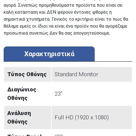
αγορά. Συνεπώς προμηθευόμαστε προϊόντα που είναι σε
καλή κατάσταση και ΔΕΝ φέρουν έντονες φθορές ή
σημαντικά χτυπήματα. Γενικός το κριτήριο είναι το πώς θα
θέλαμε εμείς οι ίδιοι να είναι ένα προϊόν που θα αγοράζαμε
προσωπικά συνεπώς Δεν θα σας απογοητεύσουμε.
Χαρακτηριστικά
Τύπος Οθόνης
Standard Monitor
Διαγώνιος
23"
Οθόνης
Ανάλυση
Full HD (1920 x 1080)
Οθόνης