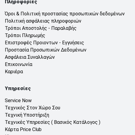
Πληροφορίες
Όροι & Πολιτική προστασίας προσωπικών δεδομένων
Πολιτική ασφάλειας πληροφοριών
Τρόποι Αποστολής - Παραλαβής
Τρόποι Πληρωμής
Επιστροφές Προιοντων - Εγγυήσεις
Προστασία Προσωπικών Δεδομένων
Ασφάλεια Συναλλαγών
Επικοινωνία
Καριέρα
Υπηρεσίες
Service Now
Τεχνικός Στον Χώρο Σου
Τεχνική Υποστήριξη
Τεχνικές Υπηρεσίες ( Βασικός Κατάλογος )
Κάρτα Price Club