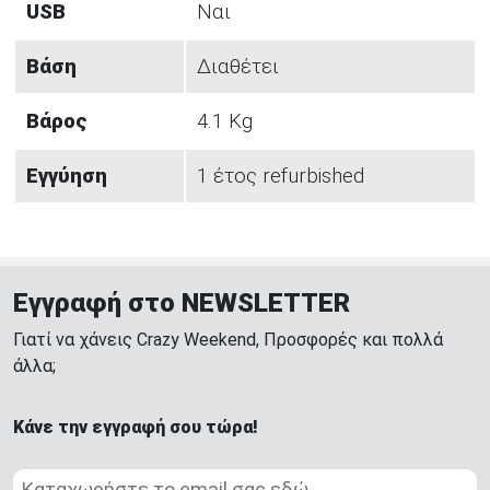
USB
Ναι
Βάση
Διαθέτει
Βάρος
4.1 Kg
Εγγύηση
1 έτος refurbished
Εγγραφή στο NEWSLETTER
Γιατί να χάνεις Crazy Weekend, Προσφορές και πολλά
άλλα;
Κάνε την εγγραφή σου τώρα!