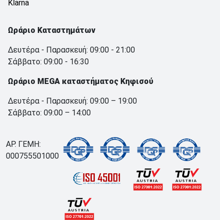
Klarna
Ωράριο Καταστημάτων
Δευτέρα - Παρασκευή: 09:00 - 21:00
Σάββατο: 09:00 - 16:30
Ωράριο MEGA καταστήματος Κηφισού
Δευτέρα - Παρασκευή: 09:00 – 19:00
Σάββατο: 09:00 – 14:00
ΑΡ. ΓΕΜΗ:
000755501000