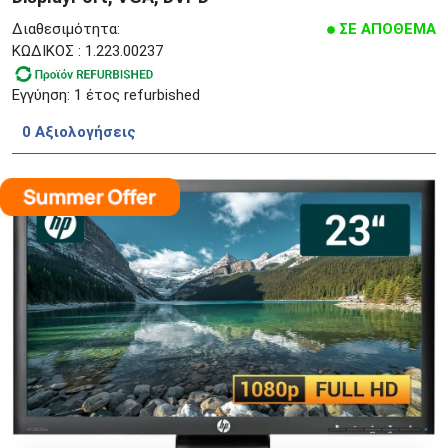
Διαθεσιμότητα:
ΣΕ ΑΠΟΘΕΜΑ
ΚΩΔΙΚΟΣ : 1.223.00237
Εγγύηση: 1 έτος refurbished
0 Aξιολογήσεις